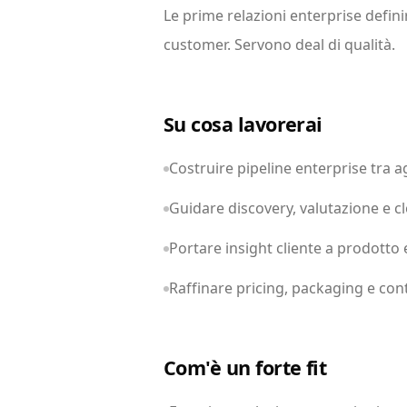
Le prime relazioni enterprise defin
customer. Servono deal di qualità.
Su cosa lavorerai
Costruire pipeline enterprise tra 
Guidare discovery, valutazione e c
Portare insight cliente a prodotto
Raffinare pricing, packaging e cont
Com'è un forte fit