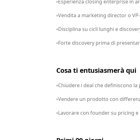
Esperienza closing enterprise in a
Vendita a marketing director o VP-
Disciplina su cicli lunghi e discove
Forte discovery prima di presentar
Cosa ti entusiasmerà qui
Chiudere i deal che definiscono la
Vendere un prodotto con differenzi
Lavorare con founder su pricing e