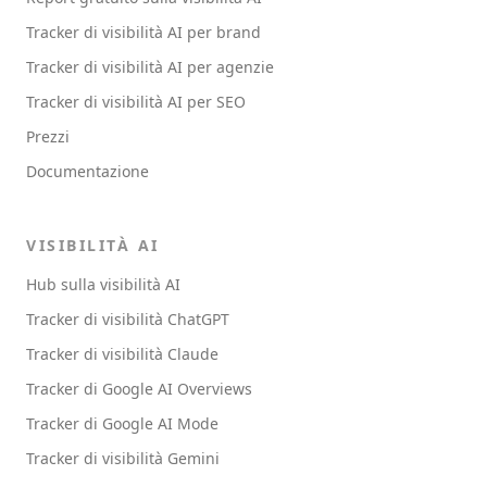
Tracker di visibilità AI per brand
Tracker di visibilità AI per agenzie
Tracker di visibilità AI per SEO
Prezzi
Documentazione
VISIBILITÀ AI
Hub sulla visibilità AI
Tracker di visibilità ChatGPT
Tracker di visibilità Claude
Tracker di Google AI Overviews
Tracker di Google AI Mode
Tracker di visibilità Gemini