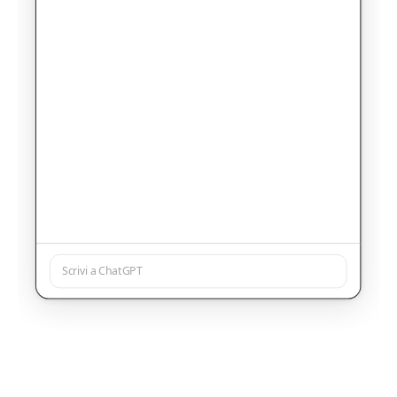
Scrivi a ChatGPT