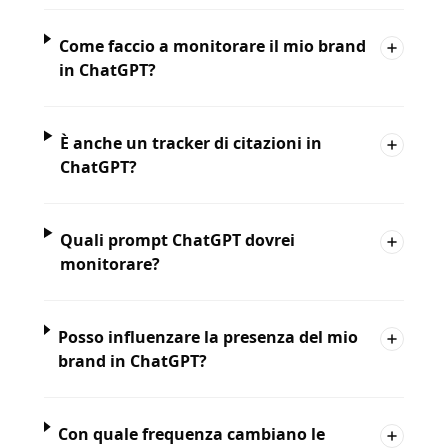
Come faccio a monitorare il mio brand
in ChatGPT?
È anche un tracker di citazioni in
ChatGPT?
Quali prompt ChatGPT dovrei
monitorare?
Posso influenzare la presenza del mio
brand in ChatGPT?
Con quale frequenza cambiano le