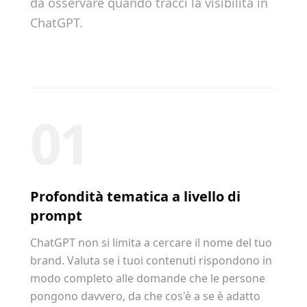
da osservare quando tracci la visibilità in
ChatGPT.
01
Profondità tematica a livello di
prompt
ChatGPT non si limita a cercare il nome del tuo
brand. Valuta se i tuoi contenuti rispondono in
modo completo alle domande che le persone
pongono davvero, da che cos'è a se è adatto