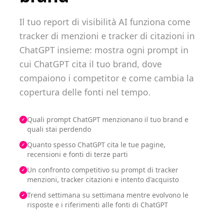
Il tuo report di visibilità AI funziona come
tracker di menzioni e tracker di citazioni in
ChatGPT insieme: mostra ogni prompt in
cui ChatGPT cita il tuo brand, dove
compaiono i competitor e come cambia la
copertura delle fonti nel tempo.
Quali prompt ChatGPT menzionano il tuo brand e
✓
quali stai perdendo
Quanto spesso ChatGPT cita le tue pagine,
✓
recensioni e fonti di terze parti
Un confronto competitivo su prompt di tracker
✓
menzioni, tracker citazioni e intento d'acquisto
Trend settimana su settimana mentre evolvono le
✓
risposte e i riferimenti alle fonti di ChatGPT