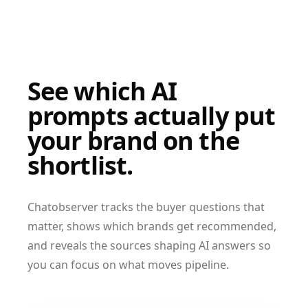
See which AI
prompts actually put
your brand on the
shortlist.
Chatobserver tracks the buyer questions that
matter, shows which brands get recommended,
and reveals the sources shaping AI answers so
you can focus on what moves pipeline.