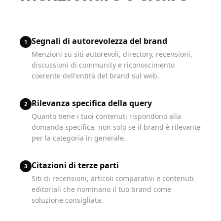
Segnali di autorevolezza del brand
1
Menzioni su siti autorevoli, directory, recensioni,
discussioni di community e riconoscimento
coerente dell'entità del brand sul web.
Rilevanza specifica della query
2
Quanto bene i tuoi contenuti rispondono alla
domanda specifica, non solo se il brand è rilevante
per la categoria in generale.
Citazioni di terze parti
3
Siti di recensioni, articoli comparativi e contenuti
editoriali che nominano il tuo brand come
soluzione consigliata.