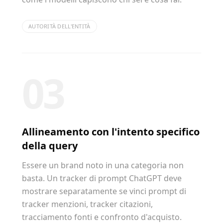
AUTORITÀ DELL'ENTITÀ
03
Allineamento con l'intento specifico
della query
Essere un brand noto in una categoria non
basta. Un tracker di prompt ChatGPT deve
mostrare separatamente se vinci prompt di
tracker menzioni, tracker citazioni,
tracciamento fonti e confronto d'acquisto.