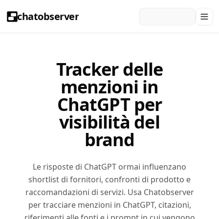
chatobserver
Tracker delle
menzioni in
ChatGPT per
visibilità del
brand
Le risposte di ChatGPT ormai influenzano
shortlist di fornitori, confronti di prodotto e
raccomandazioni di servizi. Usa Chatobserver
per tracciare menzioni in ChatGPT, citazioni,
riferimenti alle fonti e i prompt in cui vengono