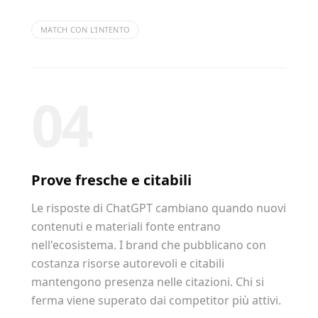
MATCH CON L'INTENTO
04
Prove fresche e citabili
Le risposte di ChatGPT cambiano quando nuovi
contenuti e materiali fonte entrano
nell'ecosistema. I brand che pubblicano con
costanza risorse autorevoli e citabili
mantengono presenza nelle citazioni. Chi si
ferma viene superato dai competitor più attivi.