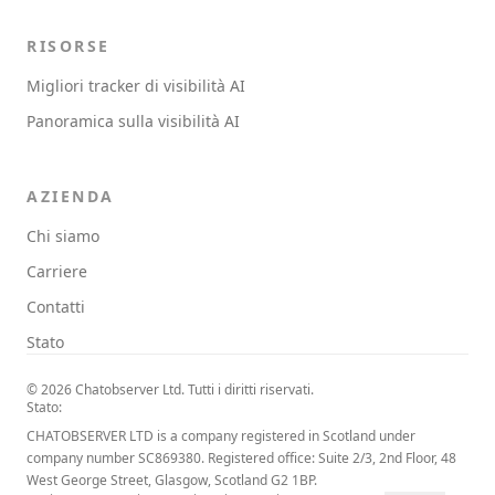
RISORSE
Migliori tracker di visibilità AI
Panoramica sulla visibilità AI
AZIENDA
Chi siamo
Carriere
Contatti
Stato
© 2026 Chatobserver Ltd. Tutti i diritti riservati.
Stato:
CHATOBSERVER LTD is a company registered in Scotland under
company number SC869380. Registered office: Suite 2/3, 2nd Floor, 48
West George Street, Glasgow, Scotland G2 1BP.