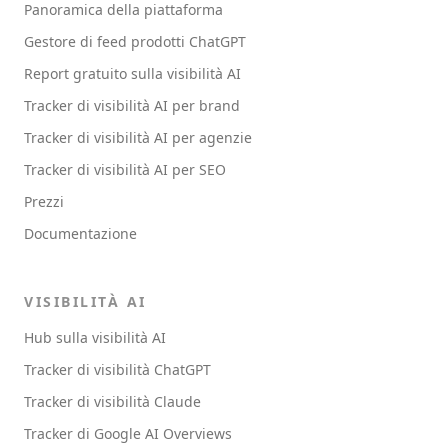
Panoramica della piattaforma
Gestore di feed prodotti ChatGPT
Report gratuito sulla visibilità AI
Tracker di visibilità AI per brand
Tracker di visibilità AI per agenzie
Tracker di visibilità AI per SEO
Prezzi
Documentazione
VISIBILITÀ AI
Hub sulla visibilità AI
Tracker di visibilità ChatGPT
Tracker di visibilità Claude
Tracker di Google AI Overviews