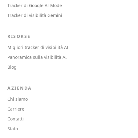
Tracker di Google AI Mode
Tracker di visibilità Gemini
RISORSE
Migliori tracker di visibilità AI
Panoramica sulla visibilità AI
Blog
AZIENDA
Chi siamo
Carriere
Contatti
Stato