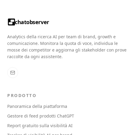
chatobserver
Analytics della ricerca AI per team di brand, growth e
comunicazione. Monitora la quota di voce, individua le
mosse dei competitor e aggiorna gli stakeholder con prove
raccolte da ogni assistente.
PRODOTTO
Panoramica della piattaforma
Gestore di feed prodotti ChatGPT
Report gratuito sulla visibilità AI