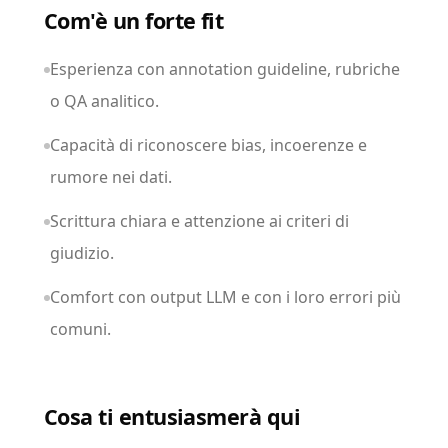
Com'è un forte fit
Esperienza con annotation guideline, rubriche
o QA analitico.
Capacità di riconoscere bias, incoerenze e
rumore nei dati.
Scrittura chiara e attenzione ai criteri di
giudizio.
Comfort con output LLM e con i loro errori più
comuni.
Cosa ti entusiasmerà qui