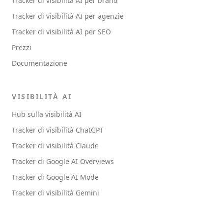
Tracker di visibilità AI per brand
Tracker di visibilità AI per agenzie
Tracker di visibilità AI per SEO
Prezzi
Documentazione
VISIBILITÀ AI
Hub sulla visibilità AI
Tracker di visibilità ChatGPT
Tracker di visibilità Claude
Tracker di Google AI Overviews
Tracker di Google AI Mode
Tracker di visibilità Gemini