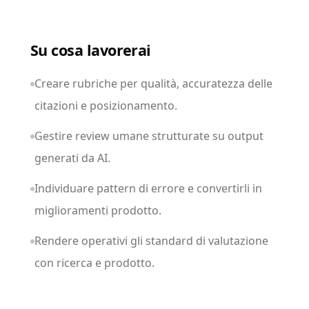
Su cosa lavorerai
Creare rubriche per qualità, accuratezza delle
citazioni e posizionamento.
Gestire review umane strutturate su output
generati da AI.
Individuare pattern di errore e convertirli in
miglioramenti prodotto.
Rendere operativi gli standard di valutazione
con ricerca e prodotto.