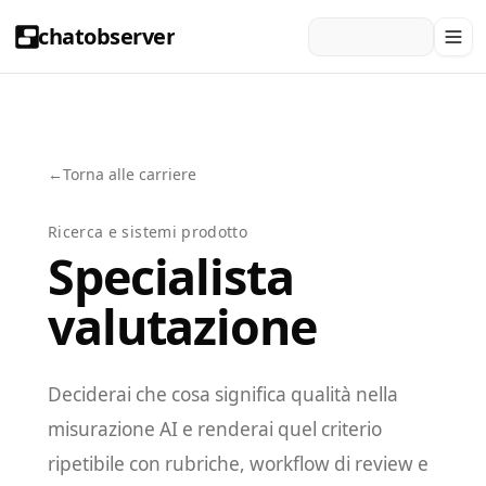
chatobserver
←
Torna alle carriere
Ricerca e sistemi prodotto
Specialista
valutazione
Deciderai che cosa significa qualità nella
misurazione AI e renderai quel criterio
ripetibile con rubriche, workflow di review e