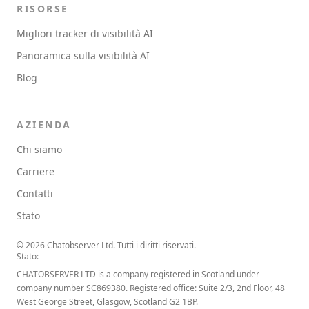
RISORSE
Migliori tracker di visibilità AI
Panoramica sulla visibilità AI
Blog
AZIENDA
Chi siamo
Carriere
Contatti
Stato
© 2026 Chatobserver Ltd. Tutti i diritti riservati.
Stato:
CHATOBSERVER LTD is a company registered in Scotland under
company number SC869380. Registered office: Suite 2/3, 2nd Floor, 48
West George Street, Glasgow, Scotland G2 1BP.