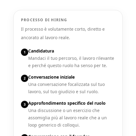
PROCESSO DI HIRING
Il processo è volutamente corto, diretto e
ancorato al lavoro reale.
Candidatura
1
Mandaci il tuo percorso, il lavoro rilevante
e perché questo ruolo ha senso per te.
Conversazione iniziale
2
Una conversazione focalizzata sul tuo
lavoro, sul tuo giudizio e sul ruolo.
Approfondimento specifico del ruolo
3
Una discussione o un esercizio che
assomiglia più al lavoro reale che a un
loop generico di colloqui.