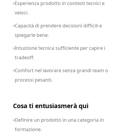
Esperienza prodotto in contesti tecnici e
veloci.
Capacità di prendere decisioni difficili e
spiegarle bene.
Intuizione tecnica sufficiente per capire i
tradeoff.
Comfort nel lavorare senza grandi team o
processi pesanti.
Cosa ti entusiasmerà qui
Definire un prodotto in una categoria in
formazione.