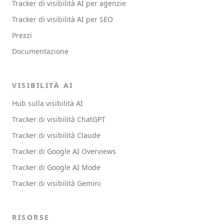
Tracker di visibilità AI per agenzie
Tracker di visibilità AI per SEO
Prezzi
Documentazione
VISIBILITÀ AI
Hub sulla visibilità AI
Tracker di visibilità ChatGPT
Tracker di visibilità Claude
Tracker di Google AI Overviews
Tracker di Google AI Mode
Tracker di visibilità Gemini
RISORSE