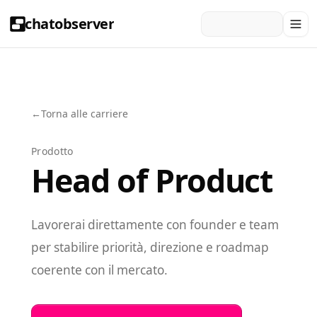
chatobserver
←
Torna alle carriere
Prodotto
Head of Product
Lavorerai direttamente con founder e team
per stabilire priorità, direzione e roadmap
coerente con il mercato.