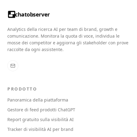
chatobserver
Analytics della ricerca AI per team di brand, growth e
comunicazione. Monitora la quota di voce, individua le
mosse dei competitor e aggiorna gli stakeholder con prove
raccolte da ogni assistente.
PRODOTTO
Panoramica della piattaforma
Gestore di feed prodotti ChatGPT
Report gratuito sulla visibilità AI
Tracker di visibilità AI per brand