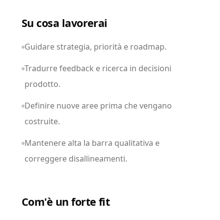
Su cosa lavorerai
Guidare strategia, priorità e roadmap.
Tradurre feedback e ricerca in decisioni
prodotto.
Definire nuove aree prima che vengano
costruite.
Mantenere alta la barra qualitativa e
correggere disallineamenti.
Com'è un forte fit