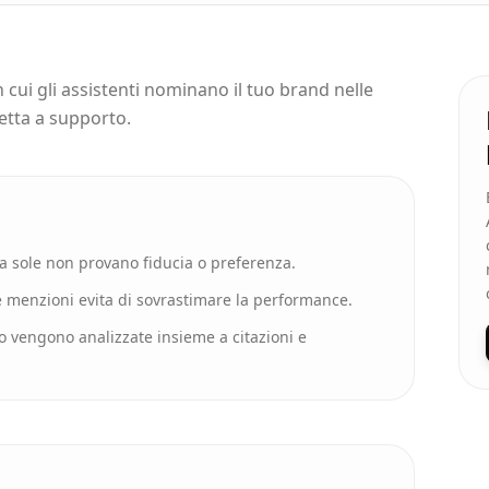
 cui gli assistenti nominano il tuo brand nelle
retta a supporto.
 sole non provano fiducia o preferenza.
e menzioni evita di sovrastimare la performance.
o vengono analizzate insieme a citazioni e