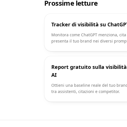
Prossime letture
Tracker di visibilità su ChatGP
Monitora come ChatGPT menziona, cita
presenta il tuo brand nei diversi promp
Report gratuito sulla visibilità
AI
Ottieni una baseline reale del tuo bran
tra assistenti, citazioni e competitor.