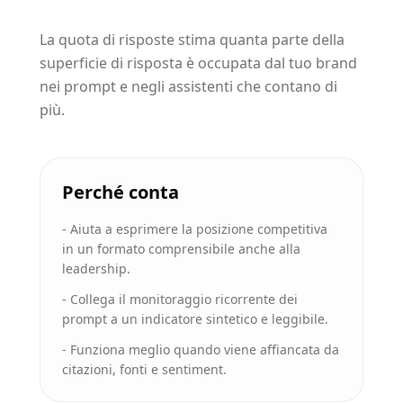
La quota di risposte stima quanta parte della
superficie di risposta è occupata dal tuo brand
nei prompt e negli assistenti che contano di
più.
Perché conta
-
Aiuta a esprimere la posizione competitiva
in un formato comprensibile anche alla
leadership.
-
Collega il monitoraggio ricorrente dei
prompt a un indicatore sintetico e leggibile.
-
Funziona meglio quando viene affiancata da
citazioni, fonti e sentiment.