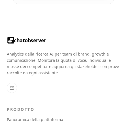
chatobserver
Analytics della ricerca AI per team di brand, growth e
comunicazione. Monitora la quota di voce, individua le
mosse dei competitor e aggiorna gli stakeholder con prove
raccolte da ogni assistente.
PRODOTTO
Panoramica della piattaforma