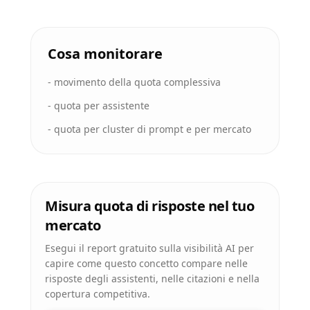
Cosa monitorare
-
movimento della quota complessiva
-
quota per assistente
-
quota per cluster di prompt e per mercato
Misura quota di risposte nel tuo
mercato
Esegui il report gratuito sulla visibilità AI per
capire come questo concetto compare nelle
risposte degli assistenti, nelle citazioni e nella
copertura competitiva.