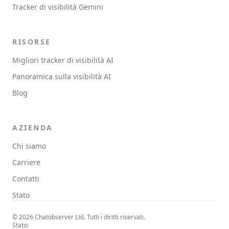
Tracker di visibilità Gemini
RISORSE
Migliori tracker di visibilità AI
Panoramica sulla visibilità AI
Blog
AZIENDA
Chi siamo
Carriere
Contatti
Stato
© 2026 Chatobserver Ltd. Tutti i diritti riservati.
Stato: