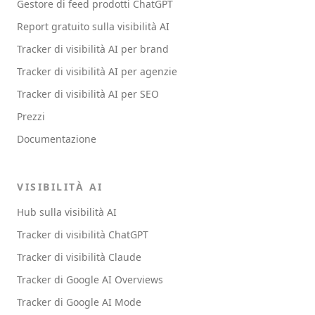
Gestore di feed prodotti ChatGPT
Report gratuito sulla visibilità AI
Tracker di visibilità AI per brand
Tracker di visibilità AI per agenzie
Tracker di visibilità AI per SEO
Prezzi
Documentazione
VISIBILITÀ AI
Hub sulla visibilità AI
Tracker di visibilità ChatGPT
Tracker di visibilità Claude
Tracker di Google AI Overviews
Tracker di Google AI Mode