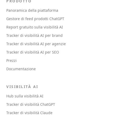
PRODOTTO
Panoramica della piattaforma
Gestore di feed prodotti ChatGPT
Report gratuito sulla visibilità AI
Tracker di visibilità AI per brand
Tracker di visibilità AI per agenzie
Tracker di visibilità AI per SEO
Prezzi
Documentazione
VISIBILITÀ AI
Hub sulla visibilità AI
Tracker di visibilità ChatGPT
Tracker di visibilità Claude