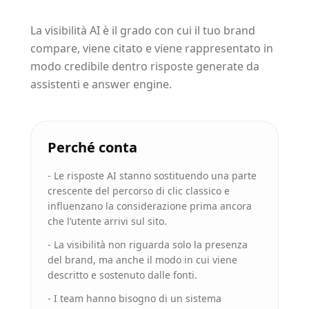
La visibilità AI è il grado con cui il tuo brand
compare, viene citato e viene rappresentato in
modo credibile dentro risposte generate da
assistenti e answer engine.
Perché conta
-
Le risposte AI stanno sostituendo una parte
crescente del percorso di clic classico e
influenzano la considerazione prima ancora
che l’utente arrivi sul sito.
-
La visibilità non riguarda solo la presenza
del brand, ma anche il modo in cui viene
descritto e sostenuto dalle fonti.
-
I team hanno bisogno di un sistema