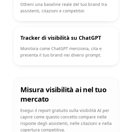
Ottieni una baseline reale del tuo brand tra
assistenti, citazioni e competitor.
Tracker di visibilità su ChatGPT
Monitora come ChatGPT menziona, cita e
presenta il tuo brand nei diversi prompt.
Misura visibilità ai nel tuo
mercato
Esegui il report gratuito sulla visibilità AI per
capire come questo concetto compare nelle
risposte degli assistenti, nelle citazioni e nella
copertura competitiva.