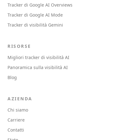
Tracker di Google AI Overviews
Tracker di Google AI Mode
Tracker di visibilità Gemini
RISORSE
Migliori tracker di visibilità AI
Panoramica sulla visibilità AI
Blog
AZIENDA
Chi siamo
Carriere
Contatti
Stato