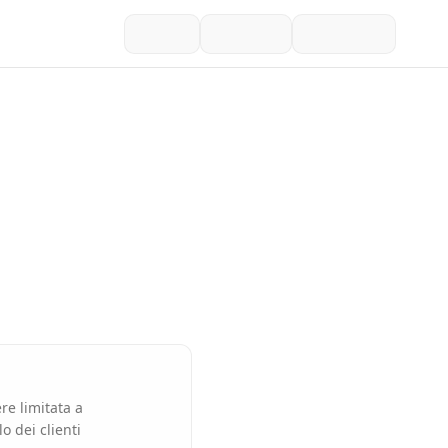
re limitata a
o dei clienti