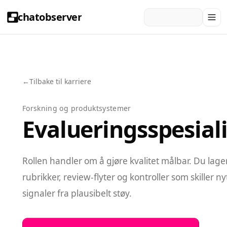
chatobserver
←
Tilbake til karriere
Forskning og produktsystemer
Evalueringsspesiali
Rollen handler om å gjøre kvalitet målbar. Du lage
rubrikker, review-flyter og kontroller som skiller ny
signaler fra plausibelt støy.