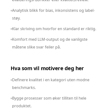
Analytisk blikk for bias, inkonsistens og label-
støy.
Klar skriving om hvorfor en standard er riktig.
Komfort med LLM-output og de vanligste
måtene slike svar feiler på.
Hva som vil motivere deg her
Definere kvalitet i en kategori uten modne
benchmarks.
Bygge prosesser som øker tilliten til hele
produktet.