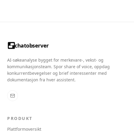
chatobserver
AI-søkeanalyse bygget for merkevare-, vekst- og
kommunikasjonsteam. Spor share of voice, oppdag
konkurrentbevegelser og brief interessenter med
dokumentasjon fra hver assistent.
PRODUKT
Plattformoversikt