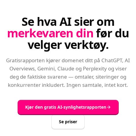
Se hva AI sier om
merkevaren din
før du
velger verktøy.
Gratisrapporten kjører domenet ditt på ChatGPT, AI
Overviews, Gemini, Claude og Perplexity og viser
deg de faktiske svarene — omtaler, siteringer og
konkurrenter inkludert. Ingen samtale, intet kort.
Kjør den gratis AI-synlighetsrapporten
Se priser