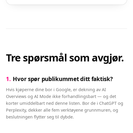
Tre spørsmål som avgjør.
1
.
Hvor spør publikummet ditt faktisk?
Hvis kjøperne dine bor i Google, er dekning av AI
Overviews og AI Mode ikke forhandlingsbart — og det
korter umiddelbart ned denne listen. Bor de i ChatGPT og
Perplexity, dekker alle fem verktøyene grunnmuren, og
beslutningen flytter seg til dybde.