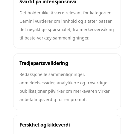
Svarfit på intensjonsnivå
Det holder ikke å være relevant for kategorien.
Gemini vurderer om innhold og sitater passer
det nøyaktige spørsmålet, fra merkeovervåking
til beste-verktøy-sammenligninger.
Tredjepartsvalidering
Redaksjonelle sammenligninger,
anmeldelsessider, analytikere og troverdige
publikasjoner påvirker om merkevaren virker
anbefalingsverdig for en prompt.
Ferskhet og kildeverdi