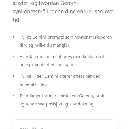
stedet, og hvordan Gemini-
synlighetsmålingene dine endrer seg over
tid.
Hvilke Gemini-prompts som nevner merkevaren
din, og hvilke du mangler
Hvordan du sammenlignes med konkurrenter i
hele promptsettet som spores
Hvilke kilder Gemini siterer oftest når den
anbefaler deg
Trendlinjer for merkeomtaler i Gemini, rank-
lignende svarposisjon og sitatdekning