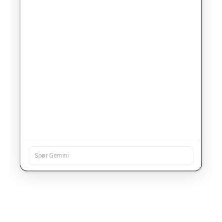
Spør Gemini