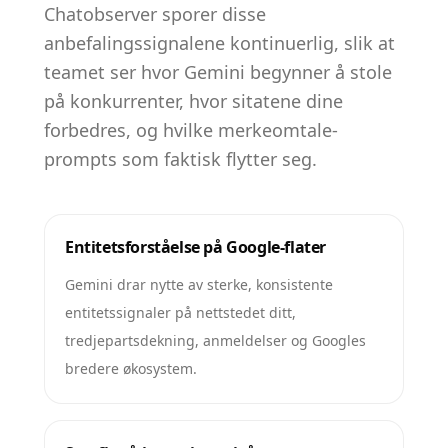
Chatobserver sporer disse
anbefalingssignalene kontinuerlig, slik at
teamet ser hvor Gemini begynner å stole
på konkurrenter, hvor sitatene dine
forbedres, og hvilke merkeomtale-
prompts som faktisk flytter seg.
Entitetsforståelse på Google-flater
Gemini drar nytte av sterke, konsistente
entitetssignaler på nettstedet ditt,
tredjepartsdekning, anmeldelser og Googles
bredere økosystem.