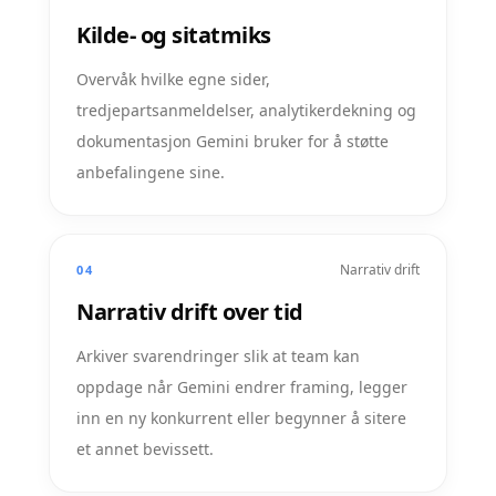
Kilde- og sitatmiks
Overvåk hvilke egne sider,
tredjepartsanmeldelser, analytikerdekning og
dokumentasjon Gemini bruker for å støtte
anbefalingene sine.
Narrativ drift
04
Narrativ drift over tid
Arkiver svarendringer slik at team kan
oppdage når Gemini endrer framing, legger
inn en ny konkurrent eller begynner å sitere
et annet bevissett.