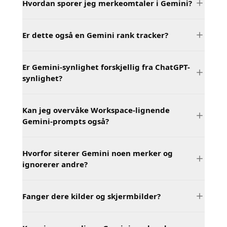
Hvordan sporer jeg merkeomtaler i Gemini?
Er dette også en Gemini rank tracker?
Er Gemini-synlighet forskjellig fra ChatGPT-
synlighet?
Kan jeg overvåke Workspace-lignende
Gemini-prompts også?
Hvorfor siterer Gemini noen merker og
ignorerer andre?
Fanger dere kilder og skjermbilder?