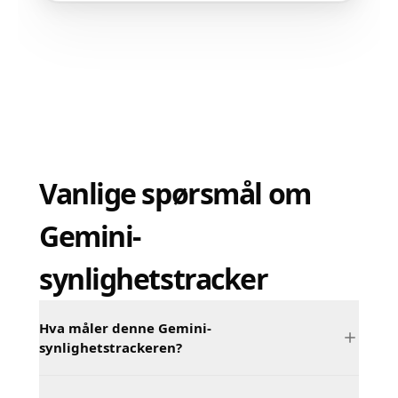
Vanlige spørsmål om
Gemini-
synlighetstracker
Hva måler denne Gemini-
synlighetstrackeren?