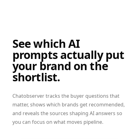
See which AI
prompts actually put
your brand on the
shortlist.
Chatobserver tracks the buyer questions that
matter, shows which brands get recommended,
and reveals the sources shaping AI answers so
you can focus on what moves pipeline.