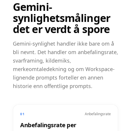
Gemini-
synlighetsmålinger
det er verdt å spore
Gemini-synlighet handler ikke bare om å
bli nevnt. Det handler om anbefalingsrate,
svarframing, kildemiks,
merkeomtaledekning og om Workspace-
lignende prompts forteller en annen
historie enn offentlige prompts.
Anbefalingsrate
01
Anbefalingsrate per