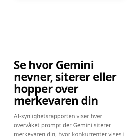
Se hvor Gemini
nevner, siterer eller
hopper over
merkevaren din
AI-synlighetsrapporten viser hver
overvåket prompt der Gemini siterer
merkevaren din, hvor konkurrenter vises i