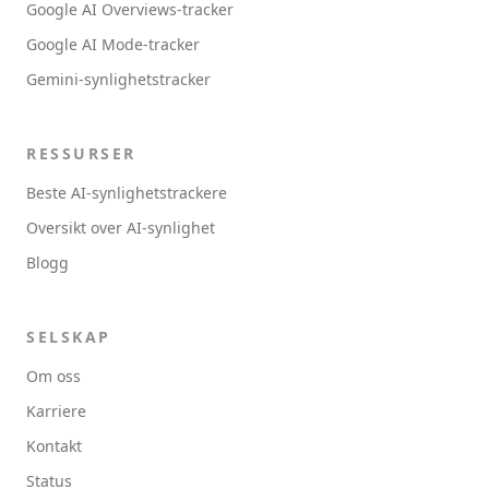
Google AI Overviews-tracker
Google AI Mode-tracker
Gemini-synlighetstracker
RESSURSER
Beste AI-synlighetstrackere
Oversikt over AI-synlighet
Blogg
SELSKAP
Om oss
Karriere
Kontakt
Status