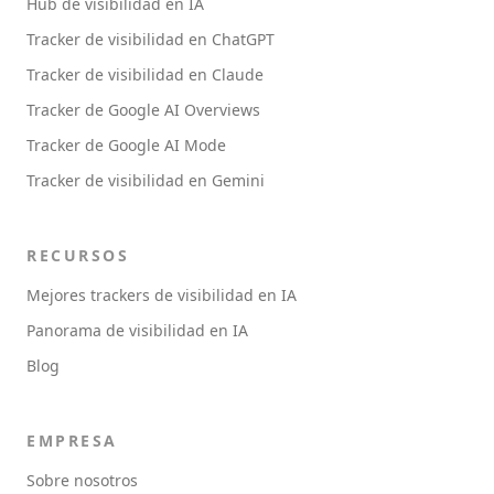
Hub de visibilidad en IA
Tracker de visibilidad en ChatGPT
Tracker de visibilidad en Claude
Tracker de Google AI Overviews
Tracker de Google AI Mode
Tracker de visibilidad en Gemini
RECURSOS
Mejores trackers de visibilidad en IA
Panorama de visibilidad en IA
Blog
EMPRESA
Sobre nosotros