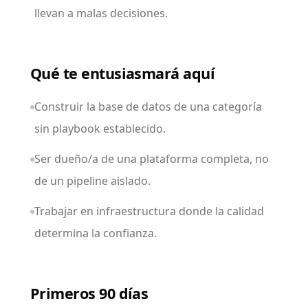
llevan a malas decisiones.
Qué te entusiasmará aquí
Construir la base de datos de una categoría
sin playbook establecido.
Ser dueño/a de una plataforma completa, no
de un pipeline aislado.
Trabajar en infraestructura donde la calidad
determina la confianza.
Primeros 90 días