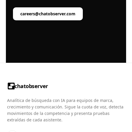
careers@chatobserver.com
chatobserver
Analítica de búsqueda con IA para equipos de marca,
crecimiento y comunicación. Sigue la cuota de voz, detecta
movimientos de la competencia y presenta pruebas
extraídas de cada asistente.