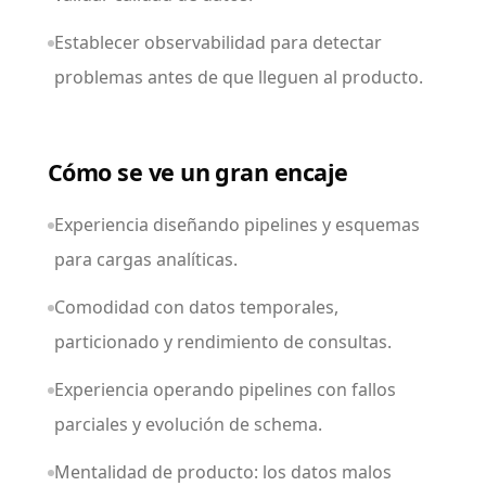
Establecer observabilidad para detectar
problemas antes de que lleguen al producto.
Cómo se ve un gran encaje
Experiencia diseñando pipelines y esquemas
para cargas analíticas.
Comodidad con datos temporales,
particionado y rendimiento de consultas.
Experiencia operando pipelines con fallos
parciales y evolución de schema.
Mentalidad de producto: los datos malos