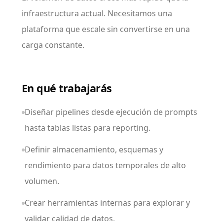
infraestructura actual. Necesitamos una
plataforma que escale sin convertirse en una
carga constante.
En qué trabajarás
Diseñar pipelines desde ejecución de prompts
hasta tablas listas para reporting.
Definir almacenamiento, esquemas y
rendimiento para datos temporales de alto
volumen.
Crear herramientas internas para explorar y
validar calidad de datos.