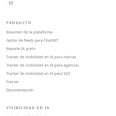
PRODUCTO
Resumen de la plataforma
Gestor de feeds para ChatGPT
Reporte IA gratis
Tracker de visibilidad en IA para marcas
Tracker de visibilidad en IA para agencias
Tracker de visibilidad en IA para SEO
Precios
Documentación
VISIBILIDAD EN IA