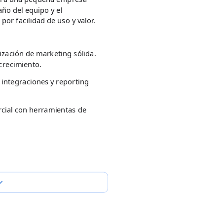
ño del equipo y el
or facilidad de uso y valor.
ización de marketing sólida.
recimiento.
 integraciones y reporting
rcial con herramientas de