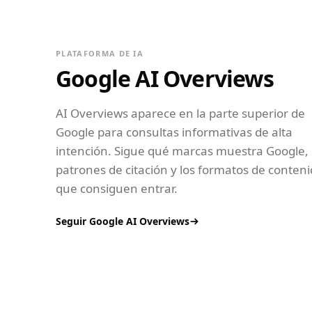
PLATAFORMA DE IA
Google AI Overviews
AI Overviews aparece en la parte superior de
Google para consultas informativas de alta
intención. Sigue qué marcas muestra Google, 
patrones de citación y los formatos de conten
que consiguen entrar.
Seguir Google AI Overviews