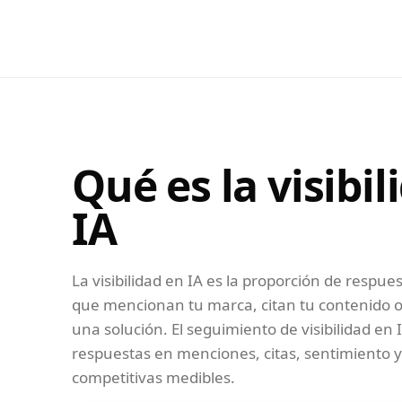
Qué es la visibil
IA
La visibilidad en IA es la proporción de respu
que mencionan tu marca, citan tu contenido 
una solución. El seguimiento de visibilidad en 
respuestas en menciones, citas, sentimiento 
competitivas medibles.