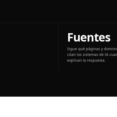
Fuentes
Sigue qué páginas y domini
citan los sistemas de IA cu
explican la respuesta.