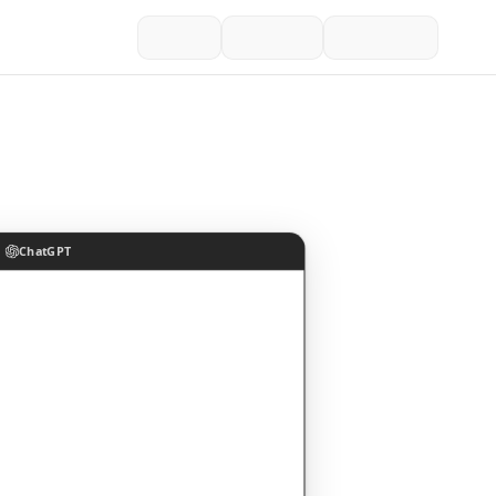
ChatGPT