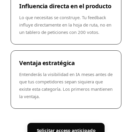
Influencia directa en el producto
Lo que necesitas se construye. Tu feedback
influye directamente en la hoja de ruta, no en
un tablero de peticiones con 200 votos.
Ventaja estratégica
Entenderás la visibilidad en IA meses antes de
que tus competidores sepan siquiera que
existe esta categoría. Los primeros mantienen
la ventaja.
Solicitar acceso anticipado