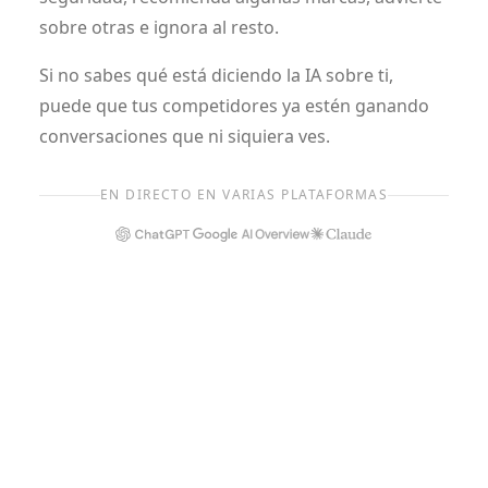
sobre otras e ignora al resto.
Si no sabes qué está diciendo la IA sobre ti,
puede que tus competidores ya estén ganando
conversaciones que ni siquiera ves.
EN DIRECTO EN VARIAS PLATAFORMAS
ChatGPT