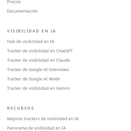
Precios
Documentación
VISIBILIDAD EN IA
Hub de visibilidad en IA
Tracker de visibilidad en ChatGPT
Tracker de visibilidad en Claude
Tracker de Google AI Overviews
Tracker de Google AI Mode
Tracker de visibilidad en Gemini
RECURSOS
Mejores trackers de visibilidad en IA
Panorama de visibilidad en IA