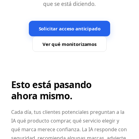
que se está diciendo.
Solicitar acceso anticipado
Ver qué monitorizamos
Esto está pasando
ahora mismo.
Cada día, tus clientes potenciales preguntan a la
IA qué producto comprar, qué servicio elegir y
qué marca merece confianza. La IA responde con
seguridad, recomienda algunas marcas, advierte