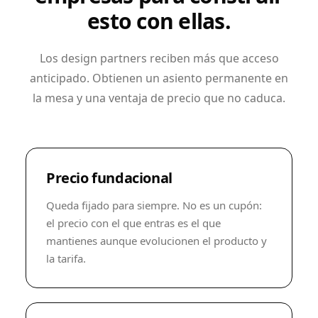
esto con ellas.
Los design partners reciben más que acceso
anticipado. Obtienen un asiento permanente en
la mesa y una ventaja de precio que no caduca.
Precio fundacional
Queda fijado para siempre. No es un cupón:
el precio con el que entras es el que
mantienes aunque evolucionen el producto y
la tarifa.