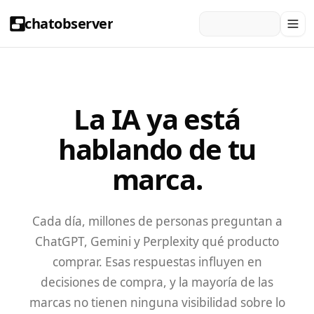
chatobserver
La IA ya está
hablando
de tu
marca.
Cada día, millones de personas preguntan a
ChatGPT, Gemini y Perplexity qué producto
comprar. Esas respuestas influyen en
decisiones de compra, y la mayoría de las
marcas no tienen ninguna visibilidad sobre lo