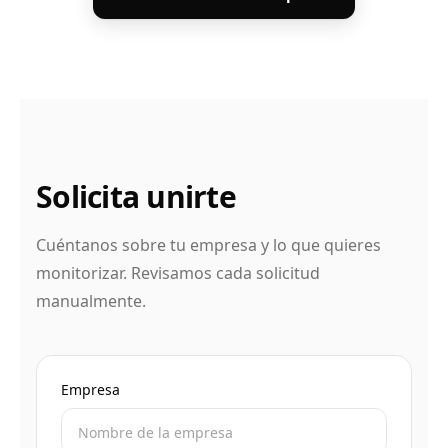
Solicita unirte
Cuéntanos sobre tu empresa y lo que quieres
monitorizar. Revisamos cada solicitud
manualmente.
Empresa