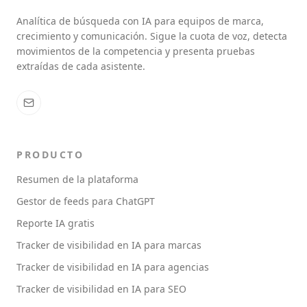
Analítica de búsqueda con IA para equipos de marca,
crecimiento y comunicación. Sigue la cuota de voz, detecta
movimientos de la competencia y presenta pruebas
extraídas de cada asistente.
PRODUCTO
Resumen de la plataforma
Gestor de feeds para ChatGPT
Reporte IA gratis
Tracker de visibilidad en IA para marcas
Tracker de visibilidad en IA para agencias
Tracker de visibilidad en IA para SEO