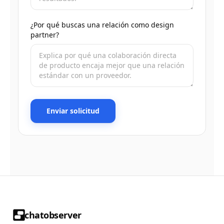
¿Por qué buscas una relación como design
partner?
Enviar solicitud
chatobserver