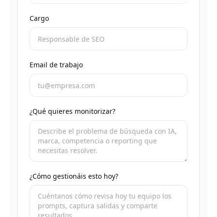
Cargo
Email de trabajo
¿Qué quieres monitorizar?
¿Cómo gestionáis esto hoy?