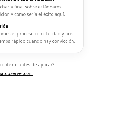
charla final sobre estándares,
ción y cómo sería el éxito aquí.
sión
amos el proceso con claridad y nos
mos rápido cuando hay convicción.
contexto antes de aplicar?
atobserver.com