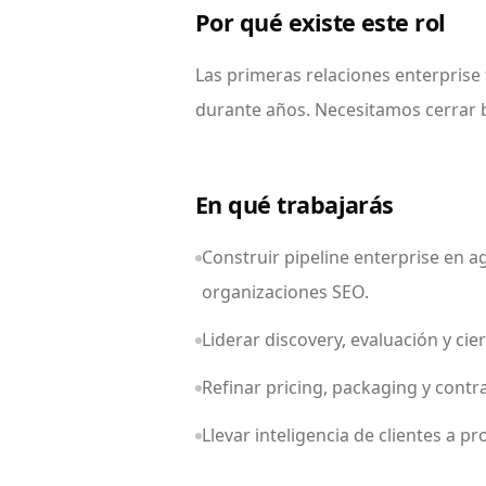
Por qué existe este rol
Las primeras relaciones enterprise 
durante años. Necesitamos cerrar 
En qué trabajarás
Construir pipeline enterprise en a
organizaciones SEO.
Liderar discovery, evaluación y cie
Refinar pricing, packaging y contr
Llevar inteligencia de clientes a p