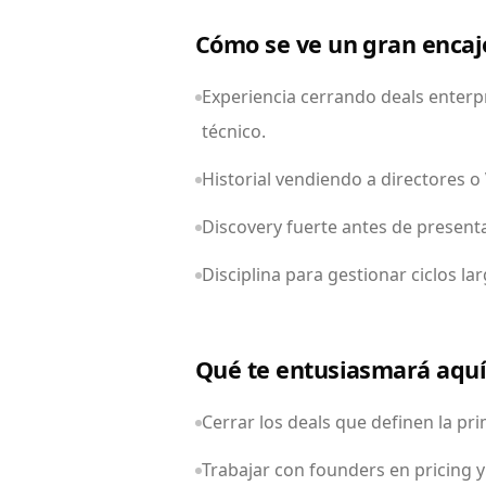
Cómo se ve un gran encaj
Experiencia cerrando deals enterpr
técnico.
Historial vendiendo a directores o
Discovery fuerte antes de presenta
Disciplina para gestionar ciclos la
Qué te entusiasmará aqu
Cerrar los deals que definen la pr
Trabajar con founders en pricing 