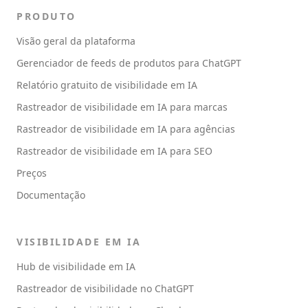
PRODUTO
Visão geral da plataforma
Gerenciador de feeds de produtos para ChatGPT
Relatório gratuito de visibilidade em IA
Rastreador de visibilidade em IA para marcas
Rastreador de visibilidade em IA para agências
Rastreador de visibilidade em IA para SEO
Preços
Documentação
VISIBILIDADE EM IA
Hub de visibilidade em IA
Rastreador de visibilidade no ChatGPT