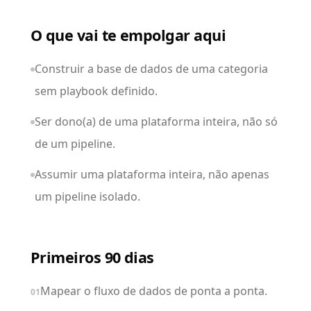
O que vai te empolgar aqui
Construir a base de dados de uma categoria
sem playbook definido.
Ser dono(a) de uma plataforma inteira, não só
de um pipeline.
Assumir uma plataforma inteira, não apenas
um pipeline isolado.
Primeiros 90 dias
Mapear o fluxo de dados de ponta a ponta.
01