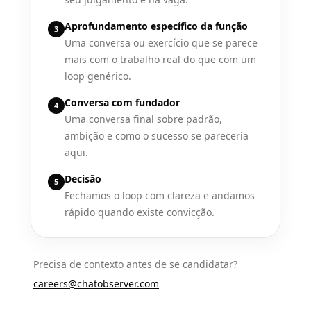
Aprofundamento específico da função
3
Uma conversa ou exercício que se parece
mais com o trabalho real do que com um
loop genérico.
Conversa com fundador
4
Uma conversa final sobre padrão,
ambição e como o sucesso se pareceria
aqui.
Decisão
5
Fechamos o loop com clareza e andamos
rápido quando existe convicção.
Precisa de contexto antes de se candidatar?
careers@chatobserver.com