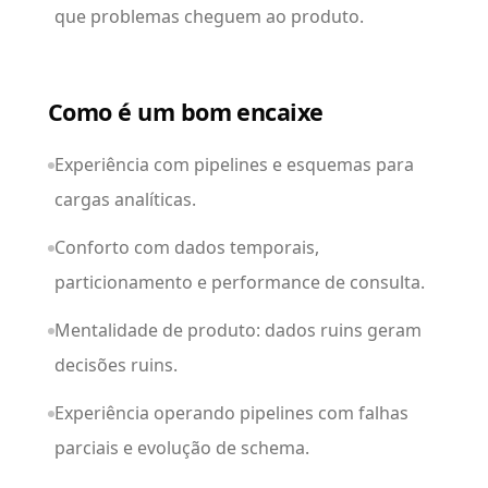
que problemas cheguem ao produto.
Como é um bom encaixe
Experiência com pipelines e esquemas para
cargas analíticas.
Conforto com dados temporais,
particionamento e performance de consulta.
Mentalidade de produto: dados ruins geram
decisões ruins.
Experiência operando pipelines com falhas
parciais e evolução de schema.