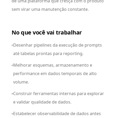
de uma plataforma que cresça com o produto
sem virar uma manutenção constante.
No que você vai trabalhar
Desenhar pipelines da execução de prompts
até tabelas prontas para reporting.
Melhorar esquemas, armazenamento e
performance em dados temporais de alto
volume.
Construir ferramentas internas para explorar
e validar qualidade de dados.
Estabelecer observabilidade de dados antes