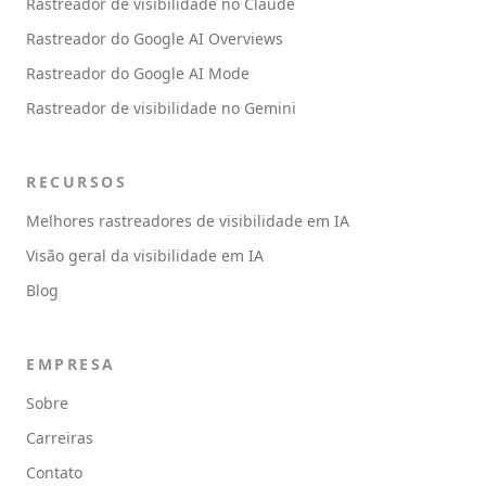
Rastreador de visibilidade no Claude
Rastreador do Google AI Overviews
Rastreador do Google AI Mode
Rastreador de visibilidade no Gemini
RECURSOS
Melhores rastreadores de visibilidade em IA
Visão geral da visibilidade em IA
Blog
EMPRESA
Sobre
Carreiras
Contato