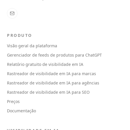
PRODUTO
Visão geral da plataforma
Gerenciador de feeds de produtos para ChatGPT
Relatório gratuito de visibilidade em IA
Rastreador de visibilidade em IA para marcas
Rastreador de visibilidade em IA para agências
Rastreador de visibilidade em IA para SEO
Preços
Documentação