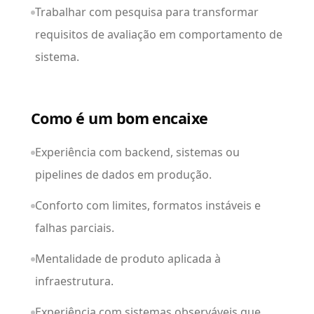
Trabalhar com pesquisa para transformar
requisitos de avaliação em comportamento de
sistema.
Como é um bom encaixe
Experiência com backend, sistemas ou
pipelines de dados em produção.
Conforto com limites, formatos instáveis e
falhas parciais.
Mentalidade de produto aplicada à
infraestrutura.
Experiência com sistemas observáveis que