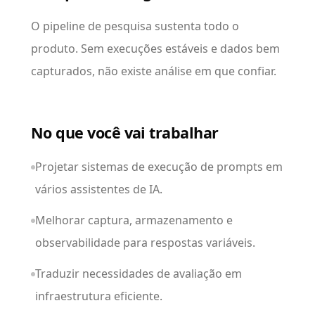
O pipeline de pesquisa sustenta todo o
produto. Sem execuções estáveis e dados bem
capturados, não existe análise em que confiar.
No que você vai trabalhar
Projetar sistemas de execução de prompts em
vários assistentes de IA.
Melhorar captura, armazenamento e
observabilidade para respostas variáveis.
Traduzir necessidades de avaliação em
infraestrutura eficiente.