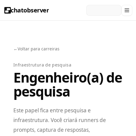
chatobserver
←
Voltar para carreiras
Infraestrutura de pesquisa
Engenheiro(a) de
pesquisa
Este papel fica entre pesquisa e
infraestrutura. Você criará runners de
prompts, captura de respostas,