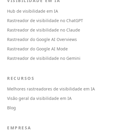
VISIBILIDADE EM IA
Hub de visibilidade em IA
Rastreador de visibilidade no ChatGPT
Rastreador de visibilidade no Claude
Rastreador do Google AI Overviews
Rastreador do Google AI Mode
Rastreador de visibilidade no Gemini
RECURSOS
Melhores rastreadores de visibilidade em IA
Visão geral da visibilidade em IA
Blog
EMPRESA