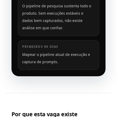
O pipeline de pesquisa sustenta todo o
produto. Sem execuções estáveis e
dados bem capturados, não existe
análise em que confiar.
PRIMEIROS 90 DIAS
Mapear o pipeline atual de execução e
captura de prompts.
Por que esta vaga existe