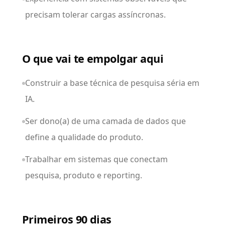
precisam tolerar cargas assíncronas.
O que vai te empolgar aqui
Construir a base técnica de pesquisa séria em
IA.
Ser dono(a) de uma camada de dados que
define a qualidade do produto.
Trabalhar em sistemas que conectam
pesquisa, produto e reporting.
Primeiros 90 dias