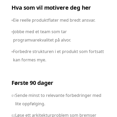
Hva som vil motivere deg her
Eie reelle produktflater med bredt ansvar.
Jobbe med et team som tar
programvarekvalitet på alvor.
Forbedre strukturen i et produkt som fortsatt
kan formes mye.
Første 90 dager
Sende minst to relevante forbedringer med
01
lite oppfølging.
Løse ett arkitekturproblem som bremser
02