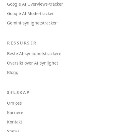
Google AI Overviews-tracker
Google AI Mode-tracker
Gemini-synlighetstracker
RESSURSER
Beste AI-synlighetstrackere
Oversikt over AI-synlighet
Blogg
SELSKAP
Om oss
Karriere
Kontakt
Status