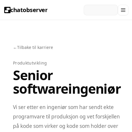
chatobserver
←
Tilbake til karriere
Produktutvikling
Senior
softwareingeniør
Vi ser etter en ingeniør som har sendt ekte
programvare til produksjon og vet forskjellen
på kode som virker og kode som holder over