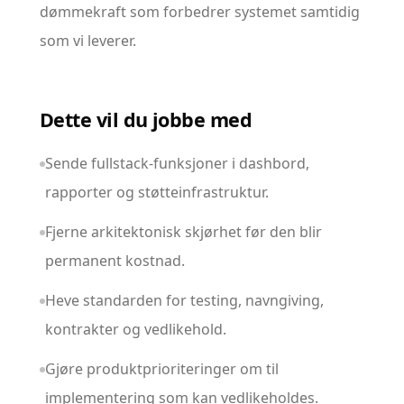
dømmekraft som forbedrer systemet samtidig
som vi leverer.
Dette vil du jobbe med
Sende fullstack-funksjoner i dashbord,
rapporter og støtteinfrastruktur.
Fjerne arkitektonisk skjørhet før den blir
permanent kostnad.
Heve standarden for testing, navngiving,
kontrakter og vedlikehold.
Gjøre produktprioriteringer om til
implementering som kan vedlikeholdes.