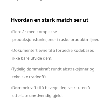
Hvordan en sterk match ser ut
Flere år med komplekse
produksjonsfunksjoner i raske produktmiljøer.
Dokumentert evne til å forbedre kodebaser,
ikke bare utvide dem.
Tydelig dømmekraft rundt abstraksjoner og
tekniske tradeoffs.
Dømmekraft til å bevege deg raskt uten å
etterlate unødvendig gjeld.