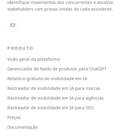
identifique movimentos dos concorrentes e atualize
stakeholders com provas vindas de cada assistente.
PRODUTO
Visão geral da plataforma
Gerenciador de feeds de produtos para ChatGPT
Relatório gratuito de visibilidade em IA
Rastreador de visibilidade em IA para marcas
Rastreador de visibilidade em IA para agências
Rastreador de visibilidade em IA para SEO
Preços
Documentação