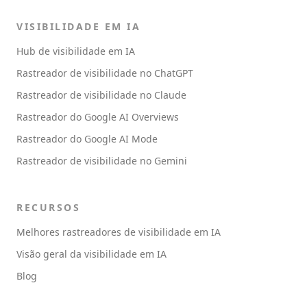
VISIBILIDADE EM IA
Hub de visibilidade em IA
Rastreador de visibilidade no ChatGPT
Rastreador de visibilidade no Claude
Rastreador do Google AI Overviews
Rastreador do Google AI Mode
Rastreador de visibilidade no Gemini
RECURSOS
Melhores rastreadores de visibilidade em IA
Visão geral da visibilidade em IA
Blog