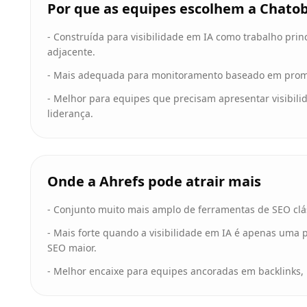
Por que as equipes escolhem a Chato
-
Construída para visibilidade em IA como trabalho prin
adjacente.
-
Mais adequada para monitoramento baseado em prompt
-
Melhor para equipes que precisam apresentar visibilid
liderança.
Onde a Ahrefs pode atrair mais
-
Conjunto muito mais amplo de ferramentas de SEO clás
-
Mais forte quando a visibilidade em IA é apenas uma
SEO maior.
-
Melhor encaixe para equipes ancoradas em backlinks, ra