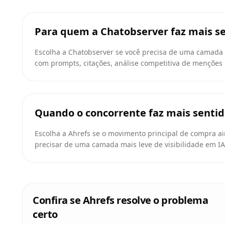
Para quem a Chatobserver faz mais s
Escolha a Chatobserver se você precisa de uma camada 
com prompts, citações, análise competitiva de menções e
Quando o concorrente faz mais senti
Escolha a Ahrefs se o movimento principal de compra ain
precisar de uma camada mais leve de visibilidade em IA
Confira se Ahrefs resolve o problema
certo