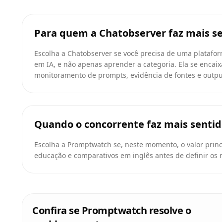
Para quem a Chatobserver faz mais s
Escolha a Chatobserver se você precisa de uma platafor
em IA, e não apenas aprender a categoria. Ela se enca
monitoramento de prompts, evidência de fontes e output
Quando o concorrente faz mais senti
Escolha a Promptwatch se, neste momento, o valor princ
educação e comparativos em inglês antes de definir os r
Confira se Promptwatch resolve o