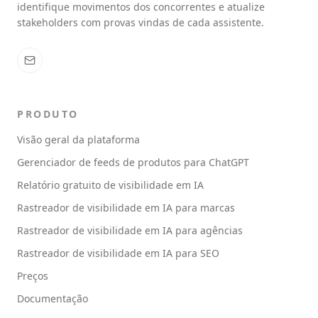
identifique movimentos dos concorrentes e atualize
stakeholders com provas vindas de cada assistente.
PRODUTO
Visão geral da plataforma
Gerenciador de feeds de produtos para ChatGPT
Relatório gratuito de visibilidade em IA
Rastreador de visibilidade em IA para marcas
Rastreador de visibilidade em IA para agências
Rastreador de visibilidade em IA para SEO
Preços
Documentação