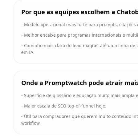
Por que as equipes escolhem a Chato
-
Modelo operacional mais forte para prompts, citações e
-
Melhor encaixe para programas internacionais e multi
-
Caminho mais claro do lead magnet até uma linha de b
em IA.
Onde a Promptwatch pode atrair mai
-
Superfície de glossário e educação muito mais ampla 
-
Maior escala de SEO top-of-funnel hoje.
-
Útil para compradores que querem muito conteúdo intr
workflow.