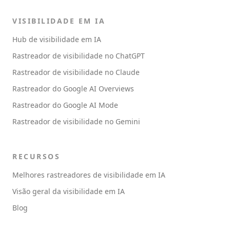
VISIBILIDADE EM IA
Hub de visibilidade em IA
Rastreador de visibilidade no ChatGPT
Rastreador de visibilidade no Claude
Rastreador do Google AI Overviews
Rastreador do Google AI Mode
Rastreador de visibilidade no Gemini
RECURSOS
Melhores rastreadores de visibilidade em IA
Visão geral da visibilidade em IA
Blog