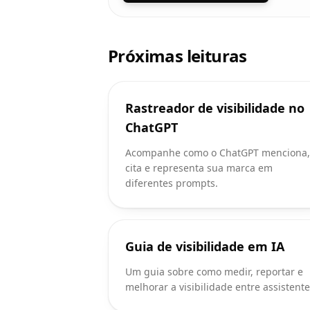
Próximas leituras
Rastreador de visibilidade no
ChatGPT
Acompanhe como o ChatGPT menciona,
cita e representa sua marca em
diferentes prompts.
Guia de visibilidade em IA
Um guia sobre como medir, reportar e
melhorar a visibilidade entre assistente