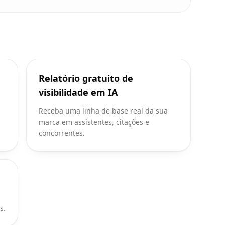
Relatório gratuito de
visibilidade em IA
Receba uma linha de base real da sua
marca em assistentes, citações e
concorrentes.
s.