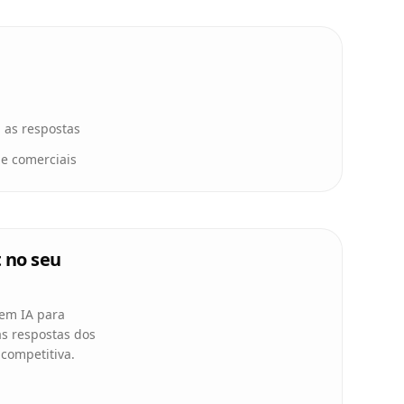
 as respostas
 e comerciais
 no seu
 em IA para
s respostas dos
 competitiva.