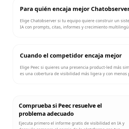
Para quién encaja mejor Chatobserve
Elige Chatobserver si tu equipo quiere construir un sist
IA con prompts, citas, informes y crecimiento multiling
Cuando el competidor encaja mejor
Elige Peec si quieres una presencia product-led más si
es una cobertura de visibilidad más ligera y con menos
Comprueba si Peec resuelve el
problema adecuado
Ejecuta primero el informe gratis de visibilidad en IA y