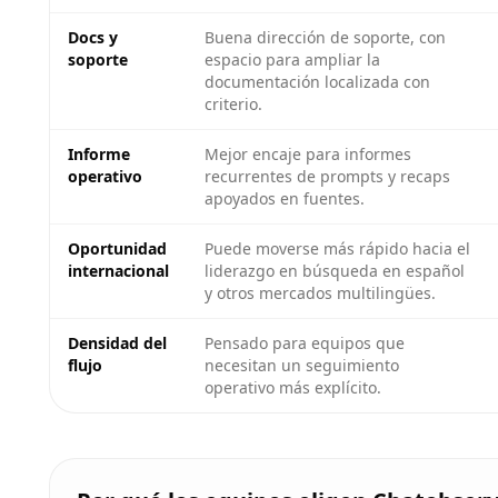
Docs y
Buena dirección de soporte, con
soporte
espacio para ampliar la
documentación localizada con
criterio.
Informe
Mejor encaje para informes
operativo
recurrentes de prompts y recaps
apoyados en fuentes.
Oportunidad
Puede moverse más rápido hacia el
internacional
liderazgo en búsqueda en español
y otros mercados multilingües.
Densidad del
Pensado para equipos que
flujo
necesitan un seguimiento
operativo más explícito.