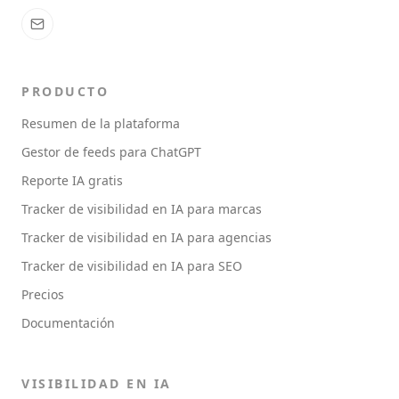
PRODUCTO
Resumen de la plataforma
Gestor de feeds para ChatGPT
Reporte IA gratis
Tracker de visibilidad en IA para marcas
Tracker de visibilidad en IA para agencias
Tracker de visibilidad en IA para SEO
Precios
Documentación
VISIBILIDAD EN IA