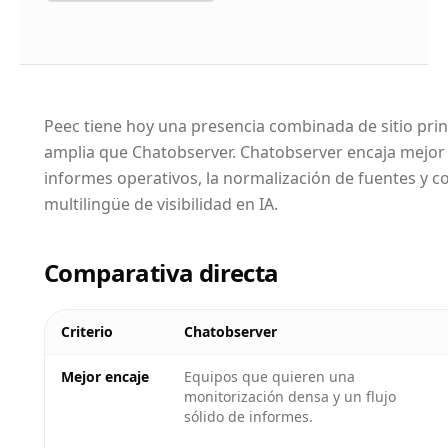
Peec tiene hoy una presencia combinada de sitio pr
amplia que Chatobserver. Chatobserver encaja mejor
informes operativos, la normalización de fuentes y 
multilingüe de visibilidad en IA.
Comparativa directa
Criterio
Chatobserver
Mejor encaje
Equipos que quieren una
monitorización densa y un flujo
sólido de informes.