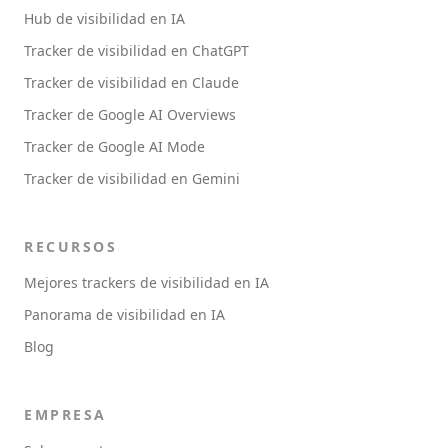
Hub de visibilidad en IA
Tracker de visibilidad en ChatGPT
Tracker de visibilidad en Claude
Tracker de Google AI Overviews
Tracker de Google AI Mode
Tracker de visibilidad en Gemini
RECURSOS
Mejores trackers de visibilidad en IA
Panorama de visibilidad en IA
Blog
EMPRESA