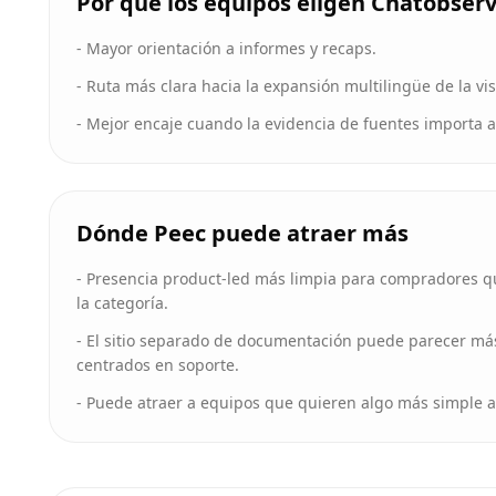
Por qué los equipos eligen Chatobser
-
Mayor orientación a informes y recaps.
-
Ruta más clara hacia la expansión multilingüe de la vis
-
Mejor encaje cuando la evidencia de fuentes importa a
Dónde Peec puede atraer más
-
Presencia product-led más limpia para compradores qu
la categoría.
-
El sitio separado de documentación puede parecer má
centrados en soporte.
-
Puede atraer a equipos que quieren algo más simple an