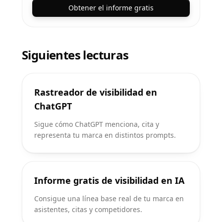
Obtener el informe gratis
Siguientes lecturas
Rastreador de visibilidad en
ChatGPT
Sigue cómo ChatGPT menciona, cita y
representa tu marca en distintos prompts.
Informe gratis de visibilidad en IA
Consigue una línea base real de tu marca en
asistentes, citas y competidores.