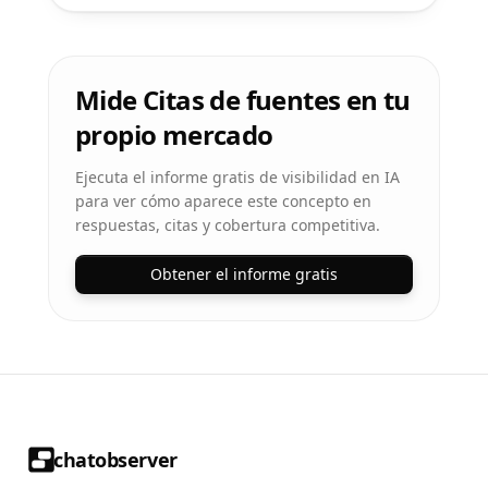
Mide Citas de fuentes en tu
propio mercado
Ejecuta el informe gratis de visibilidad en IA
para ver cómo aparece este concepto en
respuestas, citas y cobertura competitiva.
Obtener el informe gratis
chatobserver