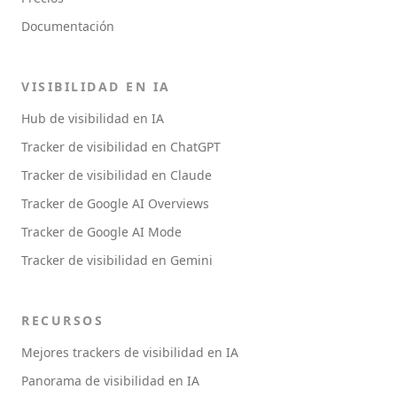
Documentación
VISIBILIDAD EN IA
Hub de visibilidad en IA
Tracker de visibilidad en ChatGPT
Tracker de visibilidad en Claude
Tracker de Google AI Overviews
Tracker de Google AI Mode
Tracker de visibilidad en Gemini
RECURSOS
Mejores trackers de visibilidad en IA
Panorama de visibilidad en IA