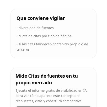
Que conviene vigilar
-
diversidad de fuentes
-
cuota de citas por tipo de página
-
si las citas favorecen contenido propio o de
terceros
Mide Citas de fuentes en tu
propio mercado
Ejecuta el informe gratis de visibilidad en IA
para ver cómo aparece este concepto en
respuestas, citas y cobertura competitiva.