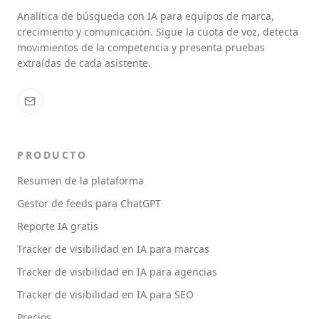
Analítica de búsqueda con IA para equipos de marca,
crecimiento y comunicación. Sigue la cuota de voz, detecta
movimientos de la competencia y presenta pruebas
extraídas de cada asistente.
PRODUCTO
Resumen de la plataforma
Gestor de feeds para ChatGPT
Reporte IA gratis
Tracker de visibilidad en IA para marcas
Tracker de visibilidad en IA para agencias
Tracker de visibilidad en IA para SEO
Precios