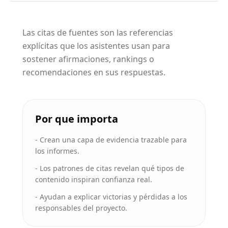
Las citas de fuentes son las referencias
explícitas que los asistentes usan para
sostener afirmaciones, rankings o
recomendaciones en sus respuestas.
Por que importa
-
Crean una capa de evidencia trazable para
los informes.
-
Los patrones de citas revelan qué tipos de
contenido inspiran confianza real.
-
Ayudan a explicar victorias y pérdidas a los
responsables del proyecto.