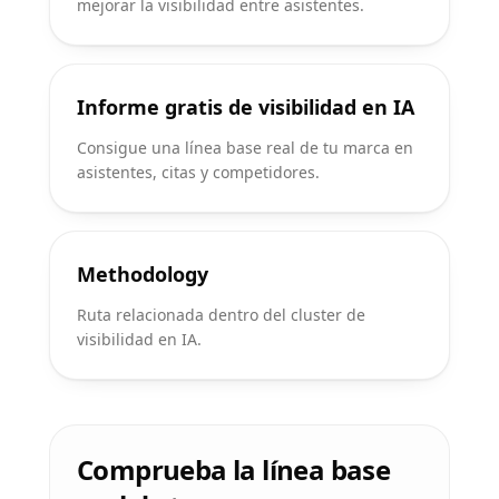
mejorar la visibilidad entre asistentes.
Informe gratis de visibilidad en IA
Consigue una línea base real de tu marca en
asistentes, citas y competidores.
Methodology
Ruta relacionada dentro del cluster de
visibilidad en IA.
Comprueba la línea base