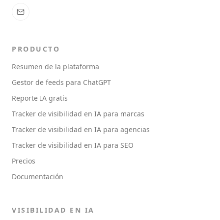
PRODUCTO
Resumen de la plataforma
Gestor de feeds para ChatGPT
Reporte IA gratis
Tracker de visibilidad en IA para marcas
Tracker de visibilidad en IA para agencias
Tracker de visibilidad en IA para SEO
Precios
Documentación
VISIBILIDAD EN IA