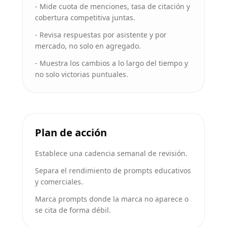
-
Mide cuota de menciones, tasa de citación y
cobertura competitiva juntas.
-
Revisa respuestas por asistente y por
mercado, no solo en agregado.
-
Muestra los cambios a lo largo del tiempo y
no solo victorias puntuales.
Plan de acción
Establece una cadencia semanal de revisión.
Separa el rendimiento de prompts educativos
y comerciales.
Marca prompts donde la marca no aparece o
se cita de forma débil.