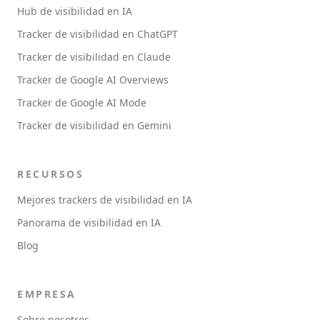
Hub de visibilidad en IA
Tracker de visibilidad en ChatGPT
Tracker de visibilidad en Claude
Tracker de Google AI Overviews
Tracker de Google AI Mode
Tracker de visibilidad en Gemini
RECURSOS
Mejores trackers de visibilidad en IA
Panorama de visibilidad en IA
Blog
EMPRESA
Sobre nosotros