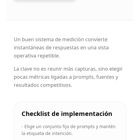
Un buen sistema de medición convierte
instantáneas de respuestas en una vista
operativa repetible.
La clave no es reunir más capturas, sino elegir
pocas métricas ligadas a prompts, fuentes y
resultados competitivos.
Checklist de implementación
-
Elige un conjunto fijo de prompts y mantén
la etiqueta de intención.