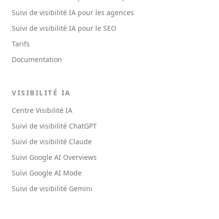
Suivi de visibilité IA pour les agences
Suivi de visibilité IA pour le SEO
Tarifs
Documentation
VISIBILITÉ IA
Centre Visibilité IA
Suivi de visibilité ChatGPT
Suivi de visibilité Claude
Suivi Google AI Overviews
Suivi Google AI Mode
Suivi de visibilité Gemini