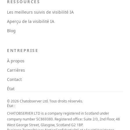
RESSOURCES
Les meilleurs suivis de visibilité IA
Aperçu de la visibilité IA
Blog
ENTREPRISE
À propos
Carrières
Contact
État
© 2026 Chatobserver Ltd. Tous droits réservés.
État :
CHATOBSERVER LTD is a company registered in Scotland under
company number SC869380. Registered office: Suite 2/3, 2nd Floor, 48
West George Street, Glasgow, Scotland G2 1BP.