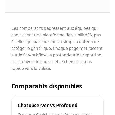
Ces comparatifs s’adressent aux équipes qui
choisissent une plateforme de visibilité IA, pas
à celles qui parcourent un simple contenu de
catégorie générique. Chaque page met l’accent
sur le fit workflow, la profondeur de reporting,
les preuves de source et le chemin le plus
rapide vers la valeur.
Comparatifs disponibles
Chatobserver vs Profound
Comparez Chatobserver et Profound sur le