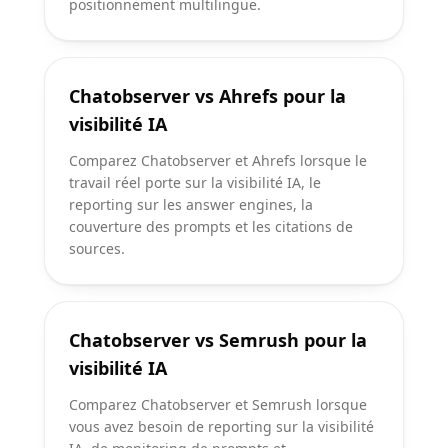
positionnement multilingue.
Chatobserver vs Ahrefs pour la
visibilité IA
Comparez Chatobserver et Ahrefs lorsque le
travail réel porte sur la visibilité IA, le
reporting sur les answer engines, la
couverture des prompts et les citations de
sources.
Chatobserver vs Semrush pour la
visibilité IA
Comparez Chatobserver et Semrush lorsque
vous avez besoin de reporting sur la visibilité