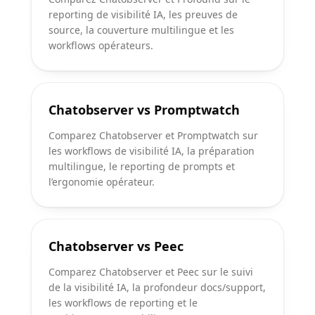
reporting de visibilité IA, les preuves de
source, la couverture multilingue et les
workflows opérateurs.
Chatobserver vs Promptwatch
Comparez Chatobserver et Promptwatch sur
les workflows de visibilité IA, la préparation
multilingue, le reporting de prompts et
l’ergonomie opérateur.
Chatobserver vs Peec
Comparez Chatobserver et Peec sur le suivi
de la visibilité IA, la profondeur docs/support,
les workflows de reporting et le