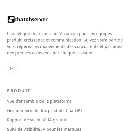
chatobserver
L'analytique de recherche IA conçue pour les équipes
produit, croissance et communication. Suivez votre part de
voix, repérez les mouvements des concurrents et partagez
des preuves collectées par chaque assistant.
PRODUIT
Vue d'ensemble de la plateforme
Gestionnaire de flux produits ChatGPT
Rapport de visibilité IA gratuit
Suivi de visibilité IA pour les marques