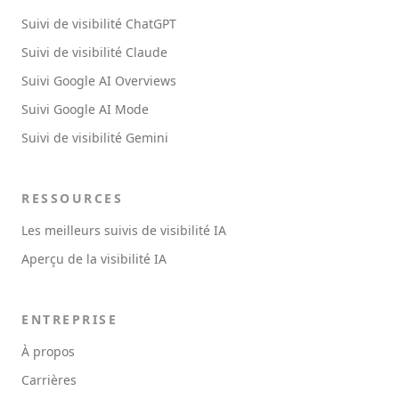
Suivi de visibilité ChatGPT
Suivi de visibilité Claude
Suivi Google AI Overviews
Suivi Google AI Mode
Suivi de visibilité Gemini
RESSOURCES
Les meilleurs suivis de visibilité IA
Aperçu de la visibilité IA
ENTREPRISE
À propos
Carrières