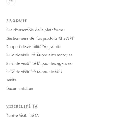
PRODUIT
Vue d'ensemble de la plateforme
Gestionnaire de flux produits ChatGPT
Rapport de visibilité IA gratuit
Suivi de visibilité IA pour les marques
Suivi de visibilité IA pour les agences
Suivi de visibilité IA pour le SEO
Tarifs
Documentation
VISIBILITÉ IA
Centre Visibilité IA