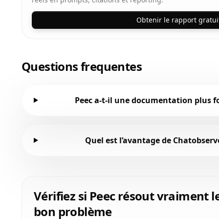
Obtenir le rapport gratui
Questions frequentes
Peec a-t-il une documentation plus f
Quel est l’avantage de Chatobserve
Vérifiez si Peec résout vraiment l
bon problème