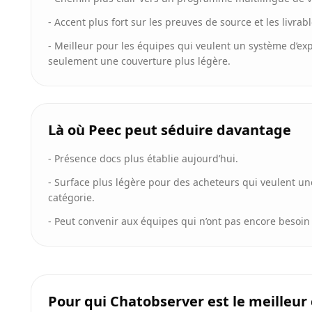
-
Accent plus fort sur les preuves de source et les livrab
-
Meilleur pour les équipes qui veulent un système d’exp
seulement une couverture plus légère.
Là où Peec peut séduire davantage
-
Présence docs plus établie aujourd’hui.
-
Surface plus légère pour des acheteurs qui veulent un
catégorie.
-
Peut convenir aux équipes qui n’ont pas encore besoin 
Pour qui Chatobserver est le meilleur