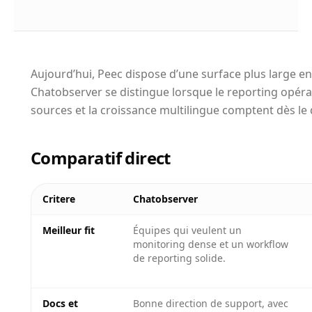
Aujourd’hui, Peec dispose d’une surface plus large ent
Chatobserver se distingue lorsque le reporting opéra
sources et la croissance multilingue comptent dès le 
Comparatif direct
Critere
Chatobserver
Meilleur fit
Équipes qui veulent un
monitoring dense et un workflow
de reporting solide.
Docs et
Bonne direction de support, avec