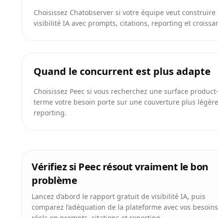
Choisissez Chatobserver si votre équipe veut construir
visibilité IA avec prompts, citations, reporting et croiss
Quand le concurrent est plus adapte
Choisissez Peec si vous recherchez une surface product-
terme votre besoin porte sur une couverture plus légèr
reporting.
Vérifiez si Peec résout vraiment le bon
problème
Lancez d’abord le rapport gratuit de visibilité IA, puis
comparez l’adéquation de la plateforme avec vos besoins
réels en prompts, citations et reporting.