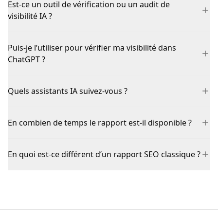
Est-ce un outil de vérification ou un audit de
visibilité IA ?
Puis-je l’utiliser pour vérifier ma visibilité dans
ChatGPT ?
Quels assistants IA suivez-vous ?
En combien de temps le rapport est-il disponible ?
En quoi est-ce différent d’un rapport SEO classique ?