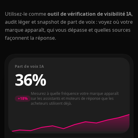
Utilisez-le comme
outil de vérification de visibilité IA
,
audit léger et snapshot de part de voix : voyez où votre
marque apparaît, qui vous dépasse et quelles sources
façonnent la réponse.
Part de voix IA
36%
Mesurez à quelle fréquence votre marque apparaît
+18%
sur les assistants et moteurs de réponse que les
acheteurs utilisent déjà.