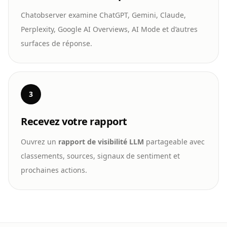
Chatobserver examine ChatGPT, Gemini, Claude,
Perplexity, Google AI Overviews, AI Mode et d’autres
surfaces de réponse.
3
Recevez votre rapport
Ouvrez un
rapport de visibilité LLM
partageable avec
classements, sources, signaux de sentiment et
prochaines actions.