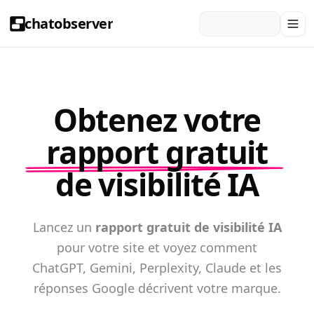
chatobserver
Obtenez votre
rapport gratuit
de visibilité IA
Lancez un
rapport gratuit de visibilité IA
pour votre site et voyez comment
ChatGPT, Gemini, Perplexity, Claude et les
réponses Google décrivent votre marque.