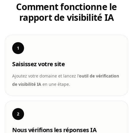
Comment fonctionne le
rapport de visibilité IA
1
Saisissez votre site
Ajoutez votre domaine et lancez l’
outil de vérification
de visibilité IA
en une étape.
2
Nous vérifions les réponses IA