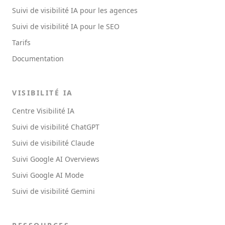
Suivi de visibilité IA pour les agences
Suivi de visibilité IA pour le SEO
Tarifs
Documentation
VISIBILITÉ IA
Centre Visibilité IA
Suivi de visibilité ChatGPT
Suivi de visibilité Claude
Suivi Google AI Overviews
Suivi Google AI Mode
Suivi de visibilité Gemini