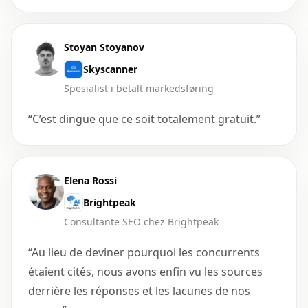
Stoyan Stoyanov
Skyscanner
Spesialist i betalt markedsføring
“
C’est dingue que ce soit totalement gratuit.
”
Elena Rossi
Brightpeak
Consultante SEO chez Brightpeak
“
Au lieu de deviner pourquoi les concurrents
étaient cités, nous avons enfin vu les sources
derrière les réponses et les lacunes de nos