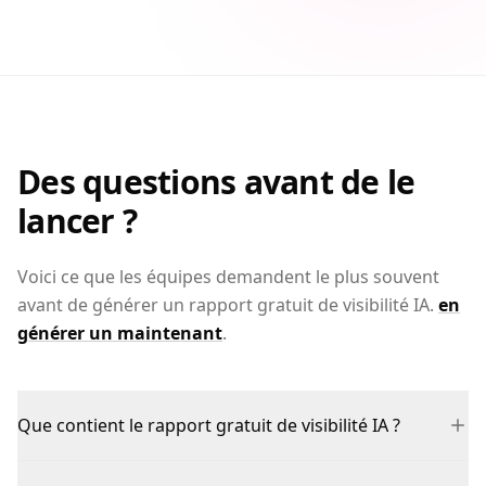
Des questions avant de le
lancer ?
Voici ce que les équipes demandent le plus souvent
avant de générer un rapport gratuit de visibilité IA.
en
générer un maintenant
.
Que contient le rapport gratuit de visibilité IA ?