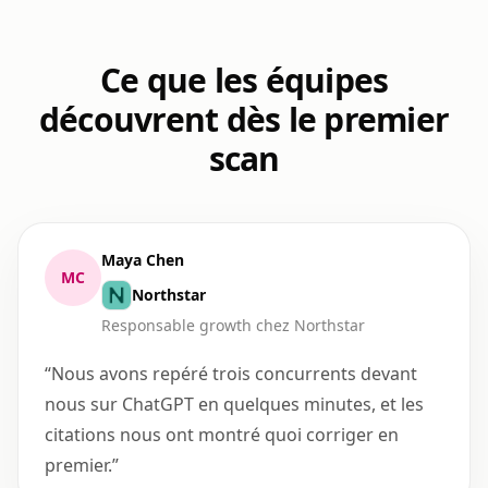
Ce que les équipes
découvrent dès le premier
scan
Maya Chen
MC
Northstar
Responsable growth chez Northstar
“
Nous avons repéré trois concurrents devant
nous sur ChatGPT en quelques minutes, et les
citations nous ont montré quoi corriger en
premier.
”