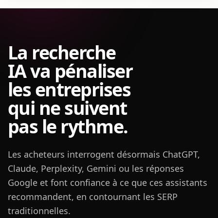
La recherche
IA va pénaliser
les entreprises
qui ne suivent
pas le rythme.
Les acheteurs interrogent désormais ChatGPT,
Claude, Perplexity, Gemini ou les réponses
Google et font confiance à ce que ces assistants
recommandent,
en contournant les SERP
traditionnelles.