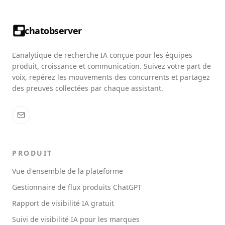
chatobserver
L'analytique de recherche IA conçue pour les équipes
produit, croissance et communication. Suivez votre part de
voix, repérez les mouvements des concurrents et partagez
des preuves collectées par chaque assistant.
PRODUIT
Vue d'ensemble de la plateforme
Gestionnaire de flux produits ChatGPT
Rapport de visibilité IA gratuit
Suivi de visibilité IA pour les marques