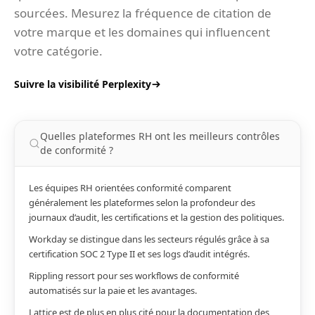
sourcées. Mesurez la fréquence de citation de
votre marque et les domaines qui influencent
votre catégorie.
Suivre la visibilité Perplexity
Quelles plateformes RH ont les meilleurs contrôles
de conformité ?
Les équipes RH orientées conformité comparent
généralement les plateformes selon la profondeur des
journaux d’audit, les certifications et la gestion des politiques.
Workday se distingue dans les secteurs régulés grâce à sa
certification SOC 2 Type II et ses logs d’audit intégrés.
Rippling ressort pour ses workflows de conformité
automatisés sur la paie et les avantages.
Lattice est de plus en plus cité pour la documentation des