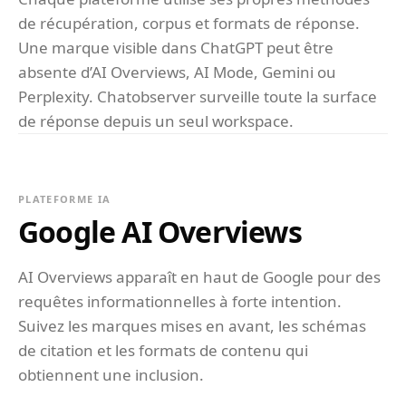
de récupération, corpus et formats de réponse.
Une marque visible dans ChatGPT peut être
absente d’AI Overviews, AI Mode, Gemini ou
Perplexity. Chatobserver surveille toute la surface
de réponse depuis un seul workspace.
PLATEFORME IA
Google AI Overviews
AI Overviews apparaît en haut de Google pour des
requêtes informationnelles à forte intention.
Suivez les marques mises en avant, les schémas
de citation et les formats de contenu qui
obtiennent une inclusion.