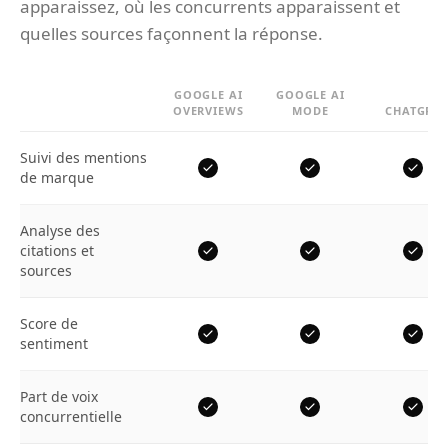
apparaissez, où les concurrents apparaissent et
quelles sources façonnent la réponse.
GOOGLE AI
GOOGLE AI
OVERVIEWS
MODE
CHATGPT
Suivi des mentions
de marque
Analyse des
citations et
sources
Score de
sentiment
Part de voix
concurrentielle