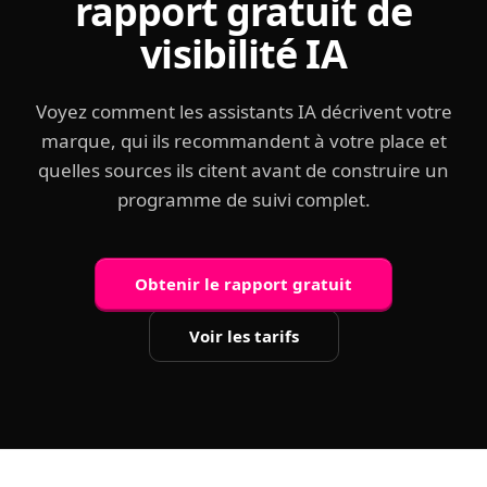
rapport gratuit de
visibilité IA
Voyez comment les assistants IA décrivent votre
marque, qui ils recommandent à votre place et
quelles sources ils citent avant de construire un
programme de suivi complet.
Obtenir le rapport gratuit
Voir les tarifs