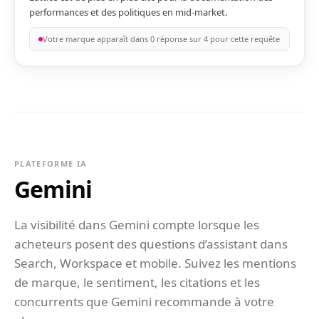
performances et des politiques en mid-market.
Votre marque apparaît dans 0 réponse sur 4 pour cette requête
PLATEFORME IA
Gemini
La visibilité dans Gemini compte lorsque les
acheteurs posent des questions d’assistant dans
Search, Workspace et mobile. Suivez les mentions
de marque, le sentiment, les citations et les
concurrents que Gemini recommande à votre