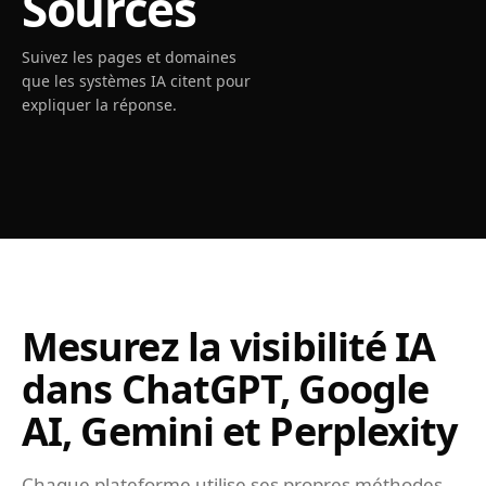
Sources
Suivez les pages et domaines
que les systèmes IA citent pour
expliquer la réponse.
Mesurez la visibilité IA
dans ChatGPT, Google
AI, Gemini et Perplexity
Chaque plateforme utilise ses propres méthodes