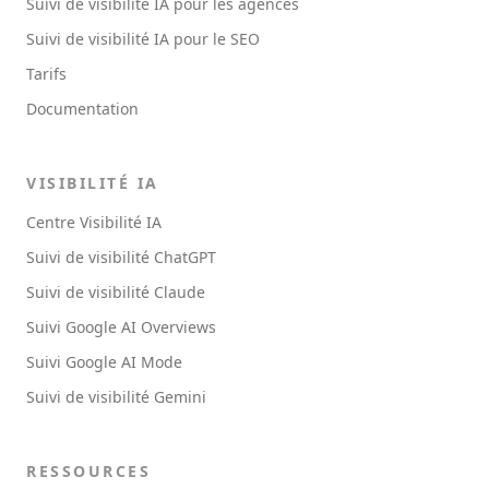
Suivi de visibilité IA pour les agences
Suivi de visibilité IA pour le SEO
Tarifs
Documentation
VISIBILITÉ IA
Centre Visibilité IA
Suivi de visibilité ChatGPT
Suivi de visibilité Claude
Suivi Google AI Overviews
Suivi Google AI Mode
Suivi de visibilité Gemini
RESSOURCES