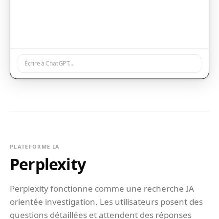
Écrire à ChatGPT...
PLATEFORME IA
Perplexity
Perplexity fonctionne comme une recherche IA
orientée investigation. Les utilisateurs posent des
questions détaillées et attendent des réponses