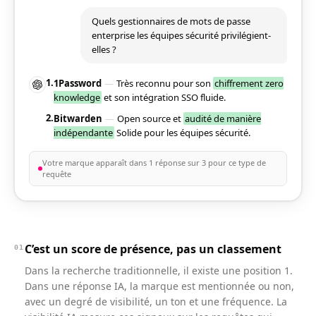
Quels gestionnaires de mots de passe
enterprise les équipes sécurité privilégient-
elles ?
1.
1Password
—
Très reconnu pour son
chiffrement zero
knowledge
et son intégration SSO fluide.
2.
Bitwarden
—
Open source et
audité de manière
indépendante
Solide pour les équipes sécurité.
Votre marque apparaît dans 1 réponse sur 3 pour ce type de
requête
C’est un score de présence, pas un classement
01
Dans la recherche traditionnelle, il existe une position 1.
Dans une réponse IA, la marque est mentionnée ou non,
avec un degré de visibilité, un ton et une fréquence. La