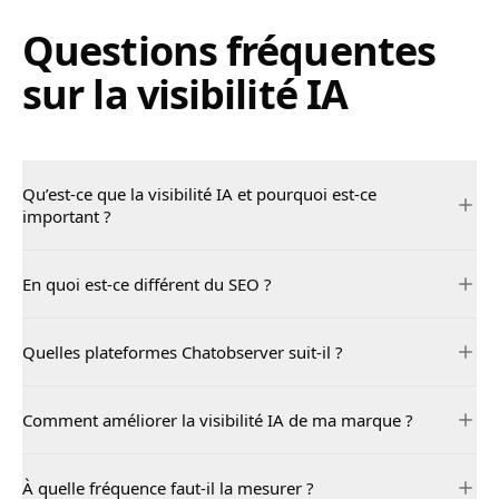
Questions fréquentes
sur la visibilité IA
Qu’est-ce que la visibilité IA et pourquoi est-ce
important ?
En quoi est-ce différent du SEO ?
Quelles plateformes Chatobserver suit-il ?
Comment améliorer la visibilité IA de ma marque ?
À quelle fréquence faut-il la mesurer ?