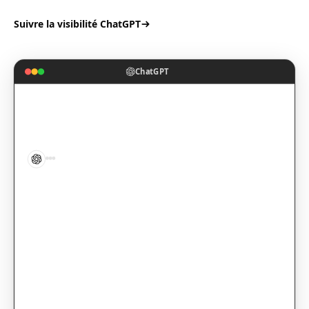
Suivre la visibilité ChatGPT
ChatGPT