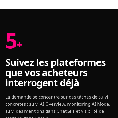
5
+
Suivez les plateformes
que vos acheteurs
interrogent déjà
La demande se concentre sur des tâches de suivi
concrètes : suivi AI Overview, monitoring AI Mode,
suivi des mentions dans ChatGPT et visibilité de