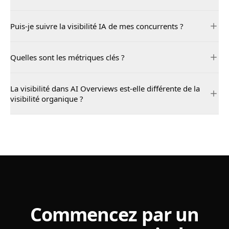
Puis-je suivre la visibilité IA de mes concurrents ?
Quelles sont les métriques clés ?
La visibilité dans AI Overviews est-elle différente de la
visibilité organique ?
Commencez par un