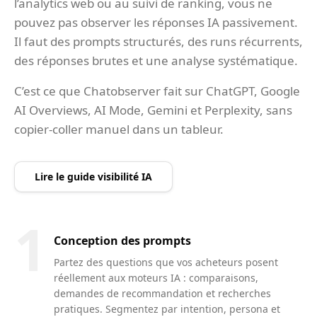
l’analytics web ou au suivi de ranking, vous ne
pouvez pas observer les réponses IA passivement.
Il faut des prompts structurés, des runs récurrents,
des réponses brutes et une analyse systématique.
C’est ce que Chatobserver fait sur ChatGPT, Google
AI Overviews, AI Mode, Gemini et Perplexity, sans
copier-coller manuel dans un tableur.
Lire le guide visibilité IA
1
Conception des prompts
Partez des questions que vos acheteurs posent
réellement aux moteurs IA : comparaisons,
demandes de recommandation et recherches
pratiques. Segmentez par intention, persona et