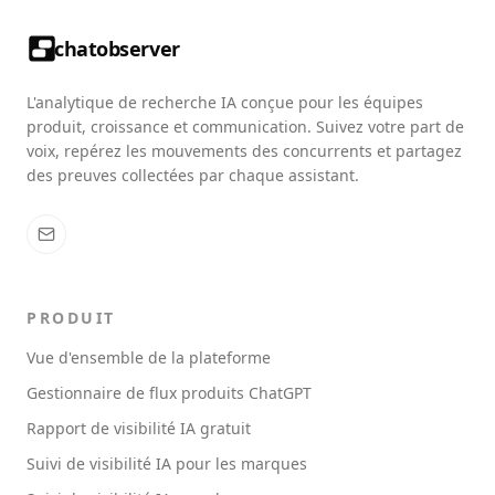
chatobserver
L'analytique de recherche IA conçue pour les équipes
produit, croissance et communication. Suivez votre part de
voix, repérez les mouvements des concurrents et partagez
des preuves collectées par chaque assistant.
PRODUIT
Vue d'ensemble de la plateforme
Gestionnaire de flux produits ChatGPT
Rapport de visibilité IA gratuit
Suivi de visibilité IA pour les marques