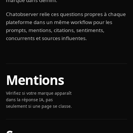
marque dans Gemini.
Chatobserver relie ces questions propres à chaque
plateforme dans un même workflow pour les
prompts, mentions, citations, sentiments,
concurrents et sources influentes.
Mentions
Vérifiez si votre marque apparaît
dans la réponse IA, pas
seulement si une page se classe.