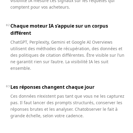
visibilité IA mesure ces signaux sur les requêtes qui
comptent pour vos acheteurs.
Chaque moteur IA s’appuie sur un corpus
02
différent
ChatGPT, Perplexity, Gemini et Google AI Overviews
utilisent des méthodes de récupération, des données et
des politiques de citation différentes. Être visible sur l’un
ne garantit rien sur l’autre. La visibilité IA les suit
ensemble.
Les réponses changent chaque jour
03
Ces données n’existent pas tant que vous ne les capturez
pas. Il faut lancer des prompts structurés, conserver les
réponses brutes et les analyser. Chatobserver le fait à
grande échelle, selon votre cadence.