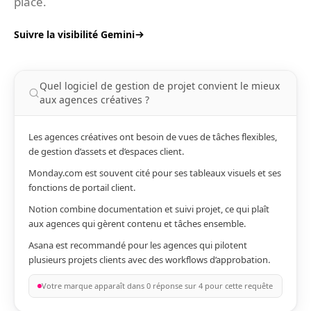
place.
Suivre la visibilité Gemini
Quel logiciel de gestion de projet convient le mieux
aux agences créatives ?
Les agences créatives ont besoin de vues de tâches flexibles,
de gestion d’assets et d’espaces client.
Monday.com est souvent cité pour ses tableaux visuels et ses
fonctions de portail client.
Notion combine documentation et suivi projet, ce qui plaît
aux agences qui gèrent contenu et tâches ensemble.
Asana est recommandé pour les agences qui pilotent
plusieurs projets clients avec des workflows d’approbation.
Votre marque apparaît dans 0 réponse sur 4 pour cette requête