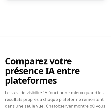
Comparez votre
présence IA entre
plateformes
Le suivi de visibilité IA fonctionne mieux quand les
résultats propres à chaque plateforme remontent
dans une seule vue. Chatobserver montre où vous