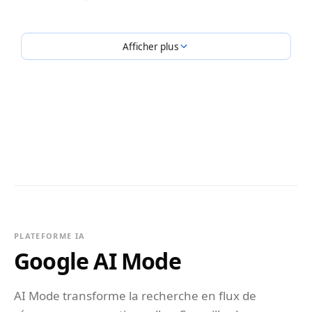
Afficher plus
PLATEFORME IA
Google AI Mode
AI Mode transforme la recherche en flux de