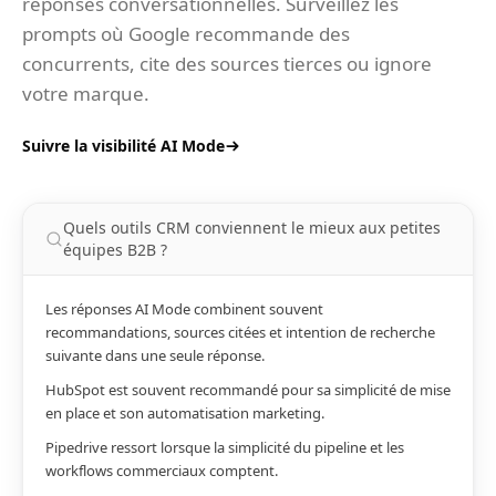
réponses conversationnelles. Surveillez les
prompts où Google recommande des
concurrents, cite des sources tierces ou ignore
votre marque.
Suivre la visibilité AI Mode
Quels outils CRM conviennent le mieux aux petites
équipes B2B ?
Les réponses AI Mode combinent souvent
recommandations, sources citées et intention de recherche
suivante dans une seule réponse.
HubSpot est souvent recommandé pour sa simplicité de mise
en place et son automatisation marketing.
Pipedrive ressort lorsque la simplicité du pipeline et les
workflows commerciaux comptent.