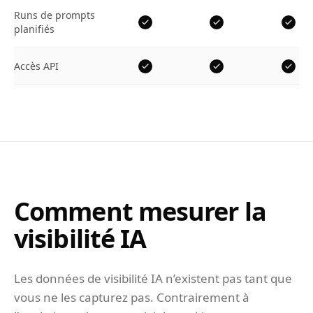
Runs de prompts
planifiés
Accès API
Comment mesurer la
visibilité IA
Les données de visibilité IA n’existent pas tant que
vous ne les capturez pas. Contrairement à