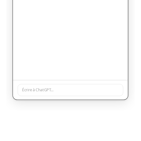
Écrire à ChatGPT...