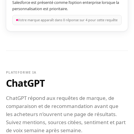
Salesforce est présenté comme l’option enterprise lorsque la
personnalisation est prioritaire.
Votre marque apparaît dans 0 réponse sur 4 pour cette requête
PLATEFORME IA
ChatGPT
ChatGPT répond aux requêtes de marque, de
comparaison et de recommandation avant que
les acheteurs n’ouvrent une page de résultats.
Suivez mentions, sources citées, sentiment et part
de voix semaine après semaine.