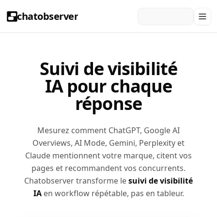
chatobserver
Suivi de visibilité
IA pour chaque
réponse
Mesurez comment ChatGPT, Google AI
Overviews, AI Mode, Gemini, Perplexity et
Claude mentionnent votre marque, citent vos
pages et recommandent vos concurrents.
Chatobserver transforme le
suivi de visibilité
IA
en workflow répétable, pas en tableur.