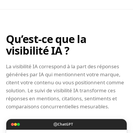
Qu’est-ce que la
visibilité IA ?
La visibilité IA correspond à la part des réponses
générées par IA qui mentionnent votre marque,
citent votre contenu ou vous positionnent comme
solution. Le suivi de visibilité IA transforme ces
réponses en mentions, citations, sentiments et
comparaisons concurrentielles mesurables.
ChatGPT