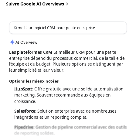
Suivre Google AI Overviews
meilleur logiciel CRM pour petite entreprise
AI Overview
Les plateformes CRM
Le meilleur CRM pour une petite
entreprise dépend du processus commercial, de la taille de
l’équipe et du budget. Plusieurs options se distinguent par
leur simplicité et leur valeur.
Options les mieux notées
HubSpot
:
Offre gratuite avec une solide automatisation
marketing. Souvent recommandé aux équipes en
croissance.
Salesforce
:
Solution enterprise avec de nombreuses
intégrations et un reporting complet.
Pipedrive
:
Gestion de pipeline commercial avec des outils
de reporting solides.