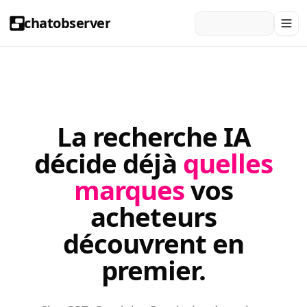
chatobserver
La recherche IA
décide déjà
quelles
marques
vos
acheteurs
découvrent en
premier.