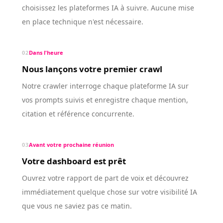
choisissez les plateformes IA à suivre. Aucune mise
en place technique n'est nécessaire.
02
Dans l'heure
Nous lançons votre premier crawl
Notre crawler interroge chaque plateforme IA sur
vos prompts suivis et enregistre chaque mention,
citation et référence concurrente.
03
Avant votre prochaine réunion
Votre dashboard est prêt
Ouvrez votre rapport de part de voix et découvrez
immédiatement quelque chose sur votre visibilité IA
que vous ne saviez pas ce matin.