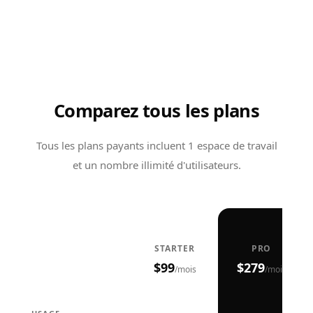
Comparez tous les plans
Tous les plans payants incluent 1 espace de travail
et un nombre illimité d'utilisateurs.
STARTER
PRO
$99
$279
/
mois
/
mois