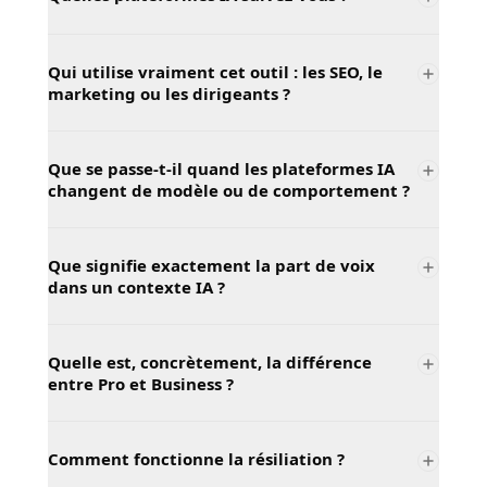
Qui utilise vraiment cet outil : les SEO, le
marketing ou les dirigeants ?
Que se passe-t-il quand les plateformes IA
changent de modèle ou de comportement ?
Que signifie exactement la part de voix
dans un contexte IA ?
Quelle est, concrètement, la différence
entre Pro et Business ?
Comment fonctionne la résiliation ?