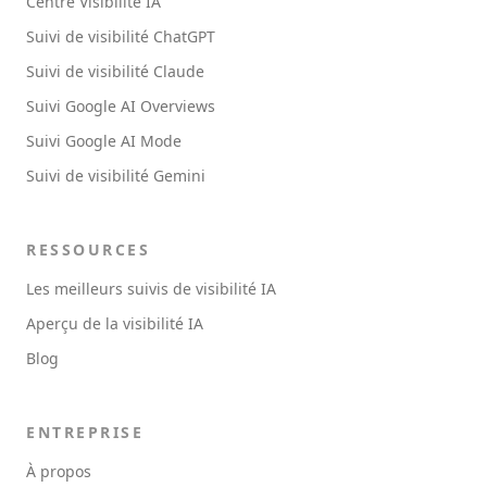
Centre Visibilité IA
Suivi de visibilité ChatGPT
Suivi de visibilité Claude
Suivi Google AI Overviews
Suivi Google AI Mode
Suivi de visibilité Gemini
RESSOURCES
Les meilleurs suivis de visibilité IA
Aperçu de la visibilité IA
Blog
ENTREPRISE
À propos