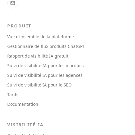
PRODUIT
Vue d'ensemble de la plateforme
Gestionnaire de flux produits ChatGPT
Rapport de visibilité IA gratuit
Suivi de visibilité IA pour les marques
Suivi de visibilité IA pour les agences
Suivi de visibilité IA pour le SEO
Tarifs
Documentation
VISIBILITÉ IA