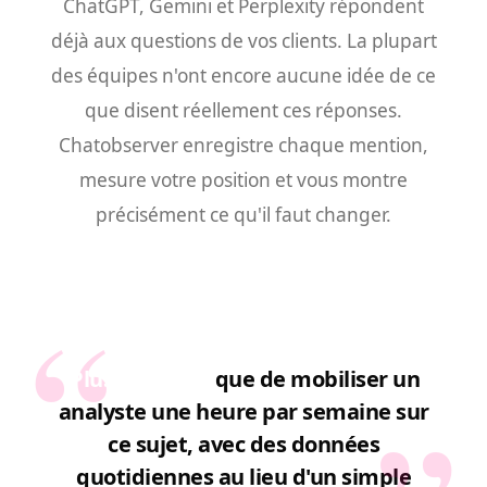
ChatGPT, Gemini et Perplexity répondent
déjà aux questions de vos clients. La plupart
des équipes n'ont encore aucune idée de ce
que disent réellement ces réponses.
Chatobserver enregistre chaque mention,
mesure votre position et vous montre
précisément ce qu'il faut changer.
“
Plus rentable
que de mobiliser un
analyste une heure par semaine sur
ce sujet, avec des données
quotidiennes au lieu d'un simple