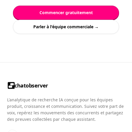
Commencer gratuitement
Parler à l'équipe commerciale →
chatobserver
L'analytique de recherche IA conçue pour les équipes
produit, croissance et communication. Suivez votre part de
voix, repérez les mouvements des concurrents et partagez
des preuves collectées par chaque assistant.