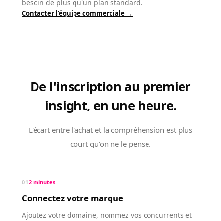
besoin de plus qu'un plan standard.
Contacter l'équipe commerciale
→
De l'inscription au premier
insight, en une heure.
L'écart entre l'achat et la compréhension est plus
court qu'on ne le pense.
01
2 minutes
Connectez votre marque
Ajoutez votre domaine, nommez vos concurrents et