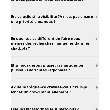
Est-ce utile si la visibilité IA n'est pas encore
une priorité chez nous ?
En quoi est-ce différent de faire nous-
mêmes des recherches manuelles dans les
chatbots ?
Et si nous gérons plusieurs marques ou
plusieurs variantes régionales ?
À quelle fréquence crawlez-vous ? Puis-je
lancer un crawl manuellement ?
Quelles plateformes IA suivez-vous ?