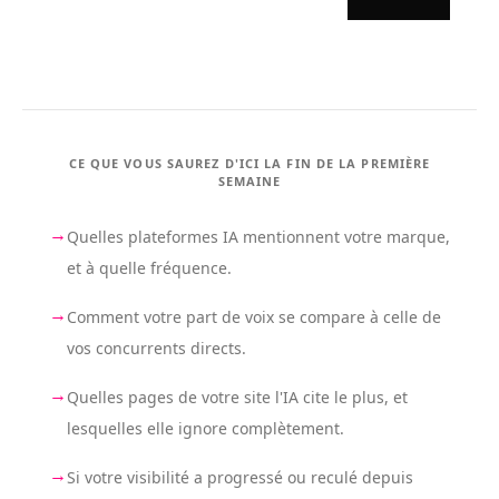
CE QUE VOUS SAUREZ D'ICI LA FIN DE LA PREMIÈRE
SEMAINE
→
Quelles plateformes IA mentionnent votre marque,
et à quelle fréquence.
→
Comment votre part de voix se compare à celle de
vos concurrents directs.
→
Quelles pages de votre site l'IA cite le plus, et
lesquelles elle ignore complètement.
→
Si votre visibilité a progressé ou reculé depuis