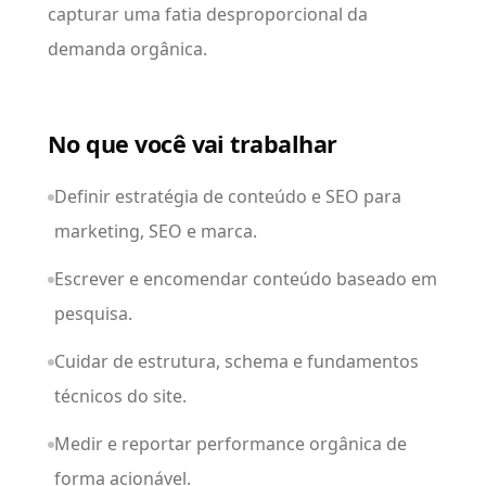
capturar uma fatia desproporcional da
demanda orgânica.
No que você vai trabalhar
Definir estratégia de conteúdo e SEO para
marketing, SEO e marca.
Escrever e encomendar conteúdo baseado em
pesquisa.
Cuidar de estrutura, schema e fundamentos
técnicos do site.
Medir e reportar performance orgânica de
forma acionável.