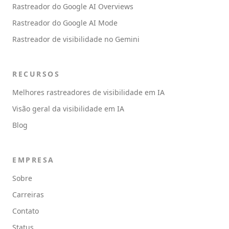
Rastreador do Google AI Overviews
Rastreador do Google AI Mode
Rastreador de visibilidade no Gemini
RECURSOS
Melhores rastreadores de visibilidade em IA
Visão geral da visibilidade em IA
Blog
EMPRESA
Sobre
Carreiras
Contato
Status