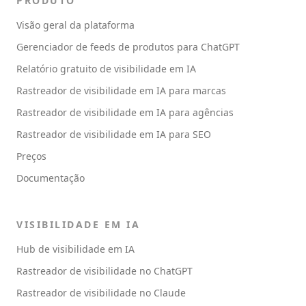
PRODUTO
Visão geral da plataforma
Gerenciador de feeds de produtos para ChatGPT
Relatório gratuito de visibilidade em IA
Rastreador de visibilidade em IA para marcas
Rastreador de visibilidade em IA para agências
Rastreador de visibilidade em IA para SEO
Preços
Documentação
VISIBILIDADE EM IA
Hub de visibilidade em IA
Rastreador de visibilidade no ChatGPT
Rastreador de visibilidade no Claude