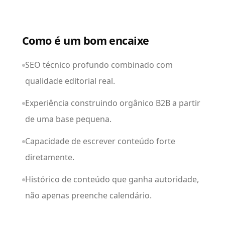
Como é um bom encaixe
SEO técnico profundo combinado com
qualidade editorial real.
Experiência construindo orgânico B2B a partir
de uma base pequena.
Capacidade de escrever conteúdo forte
diretamente.
Histórico de conteúdo que ganha autoridade,
não apenas preenche calendário.