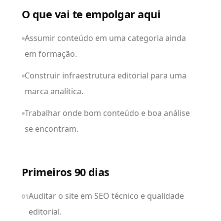
O que vai te empolgar aqui
Assumir conteúdo em uma categoria ainda
em formação.
Construir infraestrutura editorial para uma
marca analítica.
Trabalhar onde bom conteúdo e boa análise
se encontram.
Primeiros 90 dias
Auditar o site em SEO técnico e qualidade
01
editorial.