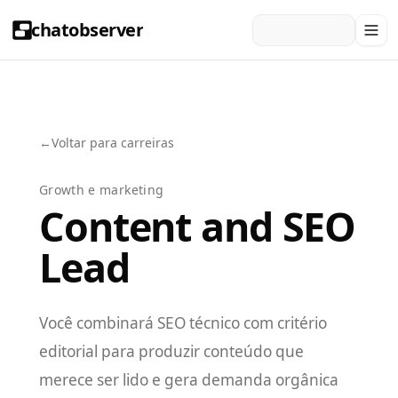
chatobserver
←
Voltar para carreiras
Growth e marketing
Content and SEO
Lead
Você combinará SEO técnico com critério
editorial para produzir conteúdo que
merece ser lido e gera demanda orgânica