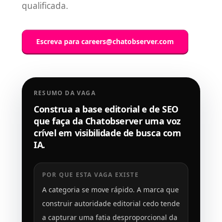
qualificada.
Escreva para
careers@chatobserver.com
RESUMO DA VAGA
Construa a base editorial e de SEO
que faça da Chatobserver uma voz
crível em visibilidade de busca com
IA.
POR QUE ESTA VAGA EXISTE
A categoria se move rápido. A marca que
construir autoridade editorial cedo tende
a capturar uma fatia desproporcional da