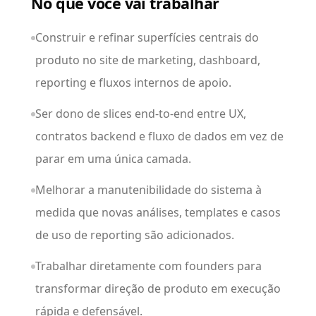
No que você vai trabalhar
Construir e refinar superfícies centrais do
produto no site de marketing, dashboard,
reporting e fluxos internos de apoio.
Ser dono de slices end-to-end entre UX,
contratos backend e fluxo de dados em vez de
parar em uma única camada.
Melhorar a manutenibilidade do sistema à
medida que novas análises, templates e casos
de uso de reporting são adicionados.
Trabalhar diretamente com founders para
transformar direção de produto em execução
rápida e defensável.