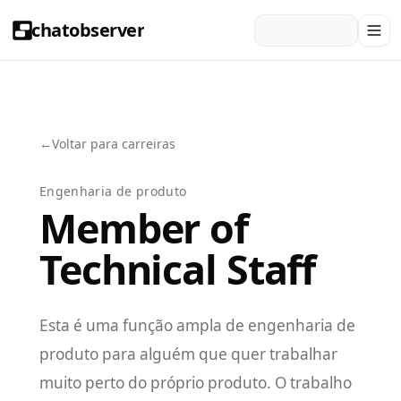
chatobserver
←
Voltar para carreiras
Engenharia de produto
Member of
Technical Staff
Esta é uma função ampla de engenharia de
produto para alguém que quer trabalhar
muito perto do próprio produto. O trabalho