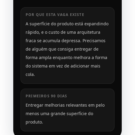
POR QUE ESTA VAGA EXISTE
A superfície do produto está expandindo
rápido, e o custo de uma arquitetura
fraca se acumula depressa. Precisamos
de alguém que consiga entregar de
forma ampla enquanto melhora a forma
do sistema em vez de adicionar mais
cola.
PRIMEIROS 90 DIAS
Entregar melhorias relevantes em pelo
menos uma grande superfície do
produto.