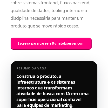
cobre sistemas frontend, fluxos backend,
qualidade de dados, tooling interno e a
disciplina necessária para manter um
produto que se move rápido coeso.
Escreva para
careers@chatobserver.com
RESUMO DA VAGA
Construa o produto, a
infraestrutura e os sistemas
internos que transformam
atividade de busca com IA em uma
superfície operacional confiável
para equipes de marketing.