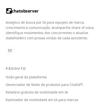
chatobserver
Analytics de busca por IA para equipes de marca,
crescimento e comunicação. Acompanhe share of voice,
identifique movimentos dos concorrentes e atualize
stakeholders com provas vindas de cada assistente.
PRODUTO
Visão geral da plataforma
Gerenciador de feeds de produtos para ChatGPT
Relatório gratuito de visibilidade em IA
Rastreador de visibilidade em IA para marcas