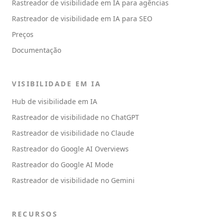
Rastreador de visibilidade em IA para agências
Rastreador de visibilidade em IA para SEO
Preços
Documentação
VISIBILIDADE EM IA
Hub de visibilidade em IA
Rastreador de visibilidade no ChatGPT
Rastreador de visibilidade no Claude
Rastreador do Google AI Overviews
Rastreador do Google AI Mode
Rastreador de visibilidade no Gemini
RECURSOS