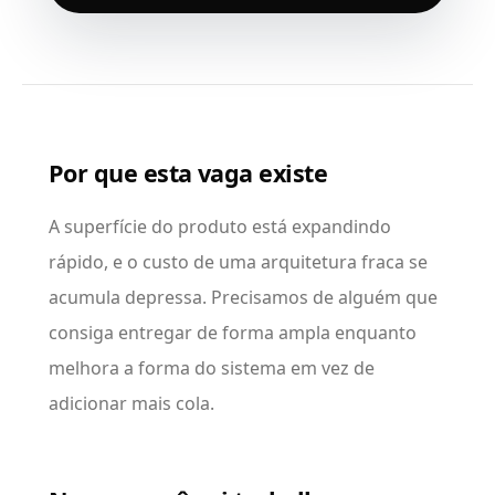
Por que esta vaga existe
A superfície do produto está expandindo
rápido, e o custo de uma arquitetura fraca se
acumula depressa. Precisamos de alguém que
consiga entregar de forma ampla enquanto
melhora a forma do sistema em vez de
adicionar mais cola.