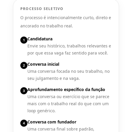
PROCESSO SELETIVO
O processo é intencionalmente curto, direto e
ancorado no trabalho real.
Candidatura
1
Envie seu histórico, trabalhos relevantes e
por que essa vaga faz sentido para você.
Conversa inicial
2
Uma conversa focada no seu trabalho, no
seu julgamento e na vaga.
Aprofundamento específico da função
3
Uma conversa ou exercício que se parece
mais com o trabalho real do que com um
loop genérico.
Conversa com fundador
4
Uma conversa final sobre padrão,