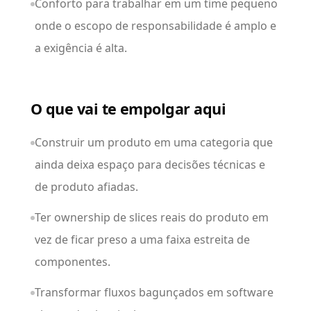
Conforto para trabalhar em um time pequeno
onde o escopo de responsabilidade é amplo e
a exigência é alta.
O que vai te empolgar aqui
Construir um produto em uma categoria que
ainda deixa espaço para decisões técnicas e
de produto afiadas.
Ter ownership de slices reais do produto em
vez de ficar preso a uma faixa estreita de
componentes.
Transformar fluxos bagunçados em software