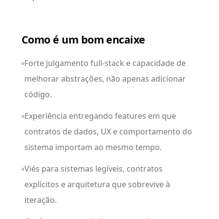
Como é um bom encaixe
Forte julgamento full-stack e capacidade de
melhorar abstrações, não apenas adicionar
código.
Experiência entregando features em que
contratos de dados, UX e comportamento do
sistema importam ao mesmo tempo.
Viés para sistemas legíveis, contratos
explícitos e arquitetura que sobrevive à
iteração.