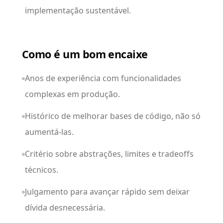
implementação sustentável.
Como é um bom encaixe
Anos de experiência com funcionalidades
complexas em produção.
Histórico de melhorar bases de código, não só
aumentá-las.
Critério sobre abstrações, limites e tradeoffs
técnicos.
Julgamento para avançar rápido sem deixar
dívida desnecessária.