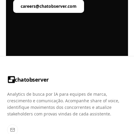
careers@chatobserver.com
chatobserver
Analytics de busca por IA para equipes de marca,
crescimento e comunicação. Acompanhe share of voice,
identifique movimentos dos concorrentes e atualize
stakeholders com provas vindas de cada assistente.