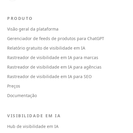
PRODUTO
Visão geral da plataforma
Gerenciador de feeds de produtos para ChatGPT
Relatório gratuito de visibilidade em IA
Rastreador de visibilidade em IA para marcas
Rastreador de visibilidade em IA para agências
Rastreador de visibilidade em IA para SEO
Preços
Documentação
VISIBILIDADE EM IA
Hub de visibilidade em IA