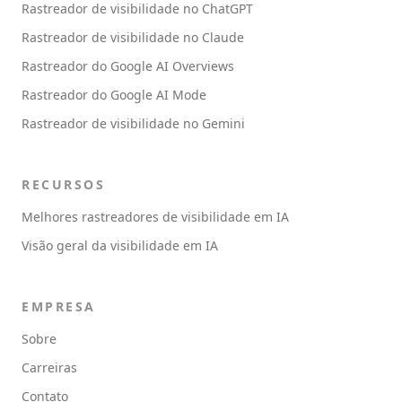
Rastreador de visibilidade no ChatGPT
Rastreador de visibilidade no Claude
Rastreador do Google AI Overviews
Rastreador do Google AI Mode
Rastreador de visibilidade no Gemini
RECURSOS
Melhores rastreadores de visibilidade em IA
Visão geral da visibilidade em IA
EMPRESA
Sobre
Carreiras
Contato