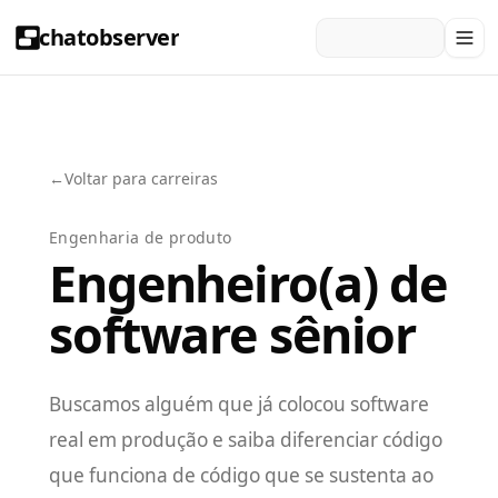
chatobserver
←
Voltar para carreiras
Engenharia de produto
Engenheiro(a) de
software sênior
Buscamos alguém que já colocou software
real em produção e saiba diferenciar código
que funciona de código que se sustenta ao