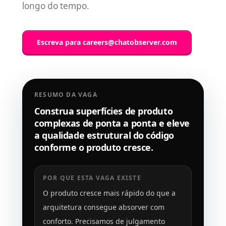
longo do tempo.
Escreva para
careers@chatobserver.com
RESUMO DA VAGA
Construa superfícies de produto
complexas de ponta a ponta e eleve
a qualidade estrutural do código
conforme o produto cresce.
POR QUE ESTA VAGA EXISTE
O produto cresce mais rápido do que a
arquitetura consegue absorver com
conforto. Precisamos de julgamento