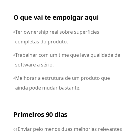
O que vai te empolgar aqui
Ter ownership real sobre superfícies
completas do produto.
Trabalhar com um time que leva qualidade de
software a sério.
Melhorar a estrutura de um produto que
ainda pode mudar bastante.
Primeiros 90 dias
Enviar pelo menos duas melhorias relevantes
01