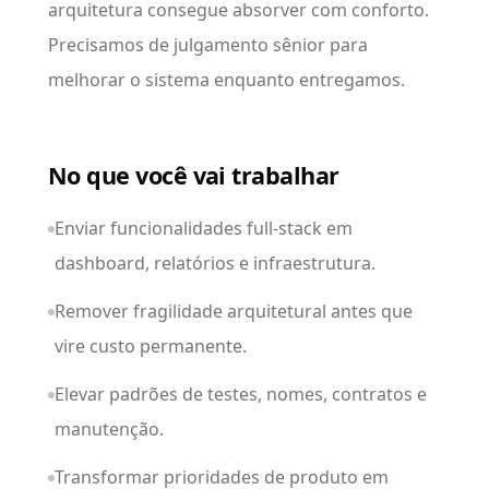
arquitetura consegue absorver com conforto.
Precisamos de julgamento sênior para
melhorar o sistema enquanto entregamos.
No que você vai trabalhar
Enviar funcionalidades full-stack em
dashboard, relatórios e infraestrutura.
Remover fragilidade arquitetural antes que
vire custo permanente.
Elevar padrões de testes, nomes, contratos e
manutenção.
Transformar prioridades de produto em