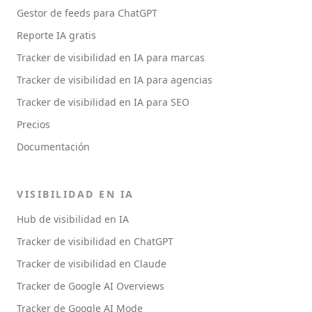
Gestor de feeds para ChatGPT
Reporte IA gratis
Tracker de visibilidad en IA para marcas
Tracker de visibilidad en IA para agencias
Tracker de visibilidad en IA para SEO
Precios
Documentación
VISIBILIDAD EN IA
Hub de visibilidad en IA
Tracker de visibilidad en ChatGPT
Tracker de visibilidad en Claude
Tracker de Google AI Overviews
Tracker de Google AI Mode