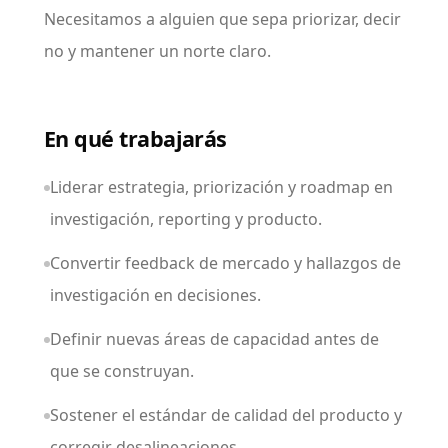
Necesitamos a alguien que sepa priorizar, decir
no y mantener un norte claro.
En qué trabajarás
Liderar estrategia, priorización y roadmap en
investigación, reporting y producto.
Convertir feedback de mercado y hallazgos de
investigación en decisiones.
Definir nuevas áreas de capacidad antes de
que se construyan.
Sostener el estándar de calidad del producto y
corregir desalineaciones.