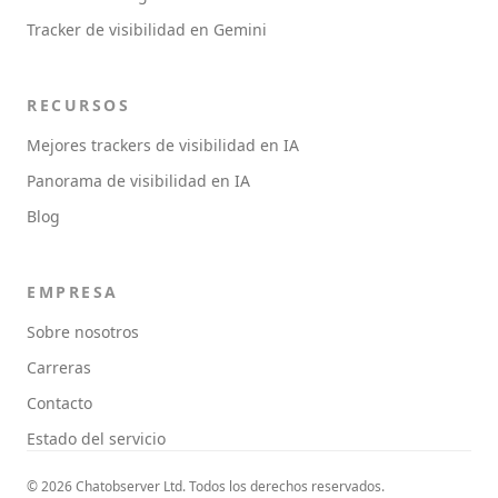
Tracker de visibilidad en Gemini
RECURSOS
Mejores trackers de visibilidad en IA
Panorama de visibilidad en IA
Blog
EMPRESA
Sobre nosotros
Carreras
Contacto
Estado del servicio
© 2026 Chatobserver Ltd. Todos los derechos reservados.