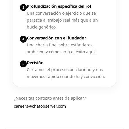
Profundización específica del rol
3
Una conversación o ejercicio que se
parezca al trabajo real más que a un
bucle genérico.
Conversación con el fundador
4
Una charla final sobre estándares,
ambición y cómo sería el éxito aquí.
Decisión
5
Cerramos el proceso con claridad y nos
movemos rápido cuando hay convicción.
¿Necesitas contexto antes de aplicar?
careers@chatobserver.com