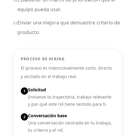
02
equipo pueda usar.
Enviar una mejora que demuestre criterio de
03
producto.
PROCESO DE HIRING
El proceso es intencionalmente corto, directo
y anclado en el trabajo real.
Solicitud
1
Envíanos tu trayectoria, trabajo relevante
y por qué este rol tiene sentido para ti.
Conversación base
2
Una conversación centrada en tu trabajo,
tu criterio y el rol.