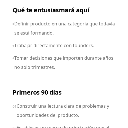
Qué te entusiasmará aquí
Definir producto en una categoría que todavía
se está formando.
Trabajar directamente con founders.
Tomar decisiones que importen durante años,
no solo trimestres.
Primeros 90 días
Construir una lectura clara de problemas y
01
oportunidades del producto.
Establecer un marco de priorización que el