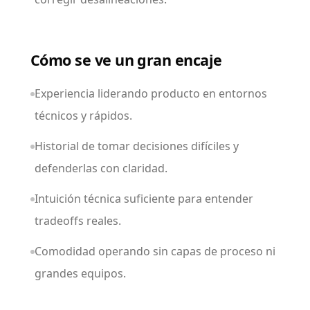
Cómo se ve un gran encaje
Experiencia liderando producto en entornos
técnicos y rápidos.
Historial de tomar decisiones difíciles y
defenderlas con claridad.
Intuición técnica suficiente para entender
tradeoffs reales.
Comodidad operando sin capas de proceso ni
grandes equipos.