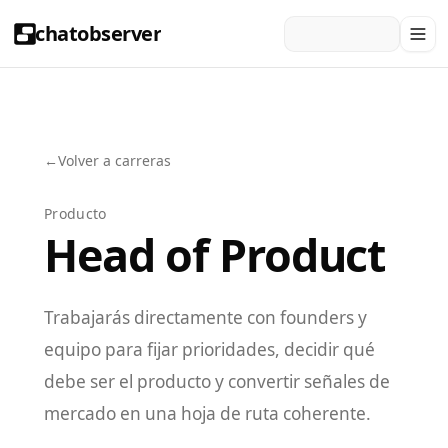
chatobserver
←
Volver a carreras
Producto
Head of Product
Trabajarás directamente con founders y
equipo para fijar prioridades, decidir qué
debe ser el producto y convertir señales de
mercado en una hoja de ruta coherente.