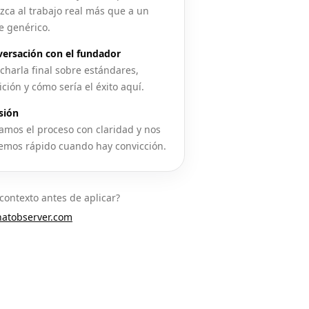
zca al trabajo real más que a un
e genérico.
ersación con el fundador
charla final sobre estándares,
ción y cómo sería el éxito aquí.
sión
amos el proceso con claridad y nos
mos rápido cuando hay convicción.
contexto antes de aplicar?
atobserver.com