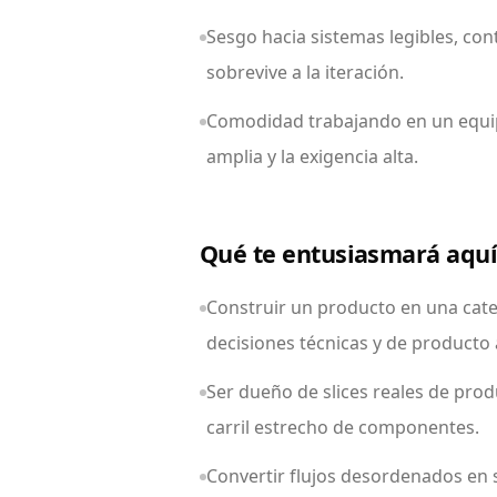
Sesgo hacia sistemas legibles, cont
sobrevive a la iteración.
Comodidad trabajando en un equi
amplia y la exigencia alta.
Qué te entusiasmará aqu
Construir un producto en una cate
decisiones técnicas y de producto 
Ser dueño de slices reales de pro
carril estrecho de componentes.
Convertir flujos desordenados en s