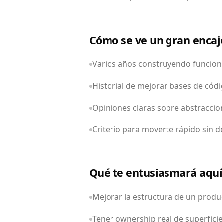
Cómo se ve un gran encaj
Varios años construyendo funcion
Historial de mejorar bases de códi
Opiniones claras sobre abstraccion
Criterio para moverte rápido sin d
Qué te entusiasmará aqu
Mejorar la estructura de un prod
Tener ownership real de superfici