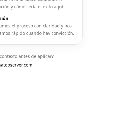
ción y cómo sería el éxito aquí.
sión
amos el proceso con claridad y nos
mos rápido cuando hay convicción.
contexto antes de aplicar?
atobserver.com