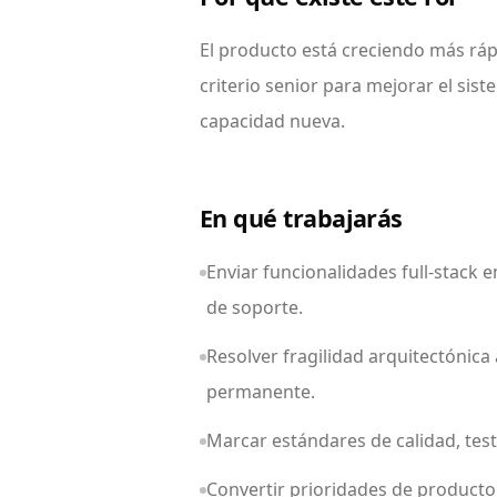
El producto está creciendo más ráp
criterio senior para mejorar el si
capacidad nueva.
En qué trabajarás
Enviar funcionalidades full-stack 
de soporte.
Resolver fragilidad arquitectónica
permanente.
Marcar estándares de calidad, test
Convertir prioridades de product