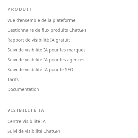
PRODUIT
Vue d'ensemble de la plateforme
Gestionnaire de flux produits ChatGPT
Rapport de visibilité IA gratuit
Suivi de visibilité IA pour les marques
Suivi de visibilité IA pour les agences
Suivi de visibilité IA pour le SEO
Tarifs
Documentation
VISIBILITÉ IA
Centre Visibilité IA
Suivi de visibilité ChatGPT