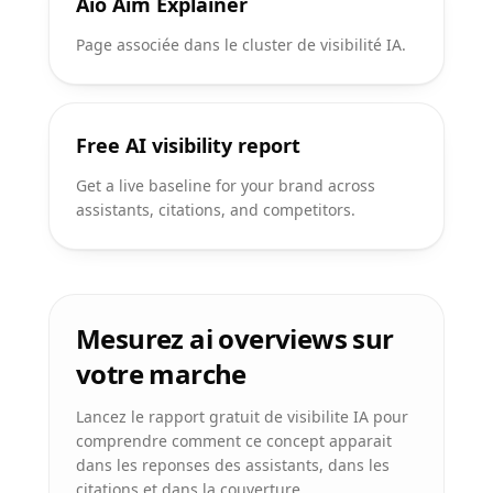
Aio Aim Explainer
Page associée dans le cluster de visibilité IA.
Free AI visibility report
Get a live baseline for your brand across
assistants, citations, and competitors.
Mesurez ai overviews sur
votre marche
Lancez le rapport gratuit de visibilite IA pour
comprendre comment ce concept apparait
dans les reponses des assistants, dans les
citations et dans la couverture