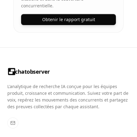
concurrentielle.
Obtenir le rapport gratuit
chatobserver
L'analytique de recherche IA conçue pour les équipes
produit, croissance et communication. Suivez votre part de
voix, repérez les mouvements des concurrents et partagez
des preuves collectées par chaque assistant.