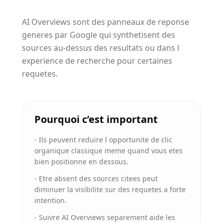
AI Overviews sont des panneaux de reponse
generes par Google qui synthetisent des
sources au-dessus des resultats ou dans l
experience de recherche pour certaines
requetes.
Pourquoi c’est important
-
Ils peuvent reduire l opportunite de clic
organique classique meme quand vous etes
bien positionne en dessous.
-
Etre absent des sources citees peut
diminuer la visibilite sur des requetes a forte
intention.
-
Suivre AI Overviews separement aide les