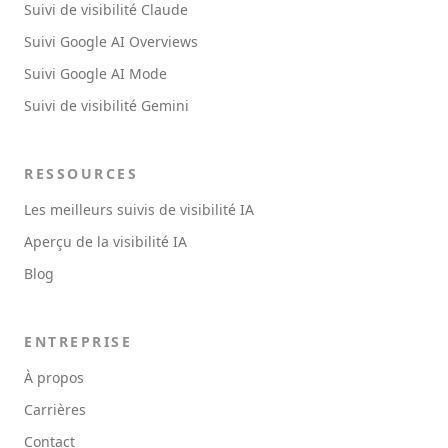
Suivi de visibilité Claude
Suivi Google AI Overviews
Suivi Google AI Mode
Suivi de visibilité Gemini
RESSOURCES
Les meilleurs suivis de visibilité IA
Aperçu de la visibilité IA
Blog
ENTREPRISE
À propos
Carrières
Contact