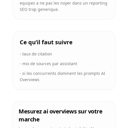
equipes a ne pas les noyer dans un reporting
SEO trop generique.
Ce qu’il faut suivre
-
taux de citation
-
mix de sources par assistant
-
si les concurrents dominent les prompts AI
Overviews
Mesurez ai overviews sur votre
marche