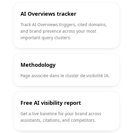
AI Overviews tracker
Track AI Overviews triggers, cited domains,
and brand presence across your most
important query clusters.
Methodology
Page associée dans le cluster de visibilité IA.
Free AI visibility report
Get a live baseline for your brand across
assistants, citations, and competitors.