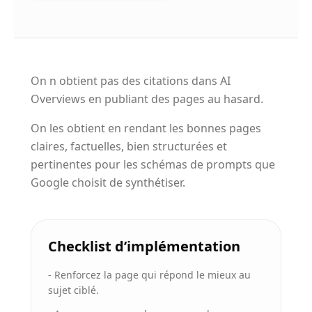
On n obtient pas des citations dans AI
Overviews en publiant des pages au hasard.
On les obtient en rendant les bonnes pages
claires, factuelles, bien structurées et
pertinentes pour les schémas de prompts que
Google choisit de synthétiser.
Checklist d’implémentation
-
Renforcez la page qui répond le mieux au
sujet ciblé.