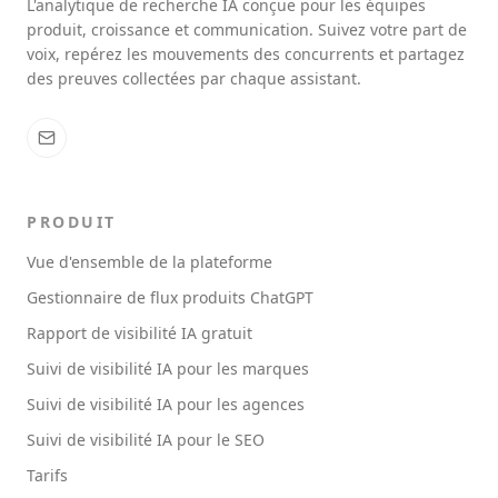
L'analytique de recherche IA conçue pour les équipes
produit, croissance et communication. Suivez votre part de
voix, repérez les mouvements des concurrents et partagez
des preuves collectées par chaque assistant.
PRODUIT
Vue d'ensemble de la plateforme
Gestionnaire de flux produits ChatGPT
Rapport de visibilité IA gratuit
Suivi de visibilité IA pour les marques
Suivi de visibilité IA pour les agences
Suivi de visibilité IA pour le SEO
Tarifs