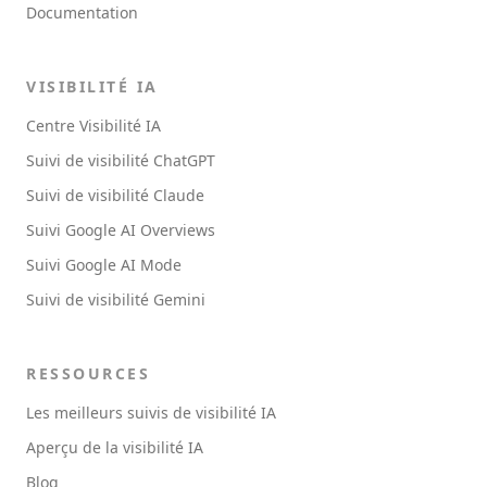
Documentation
VISIBILITÉ IA
Centre Visibilité IA
Suivi de visibilité ChatGPT
Suivi de visibilité Claude
Suivi Google AI Overviews
Suivi Google AI Mode
Suivi de visibilité Gemini
RESSOURCES
Les meilleurs suivis de visibilité IA
Aperçu de la visibilité IA
Blog