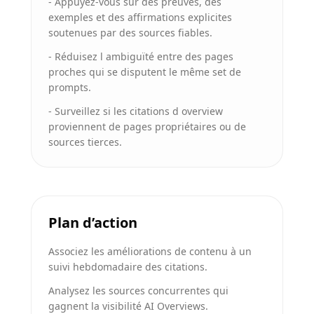
-
Appuyez-vous sur des preuves, des
exemples et des affirmations explicites
soutenues par des sources fiables.
-
Réduisez l ambiguïté entre des pages
proches qui se disputent le même set de
prompts.
-
Surveillez si les citations d overview
proviennent de pages propriétaires ou de
sources tierces.
Plan d’action
Associez les améliorations de contenu à un
suivi hebdomadaire des citations.
Analysez les sources concurrentes qui
gagnent la visibilité AI Overviews.