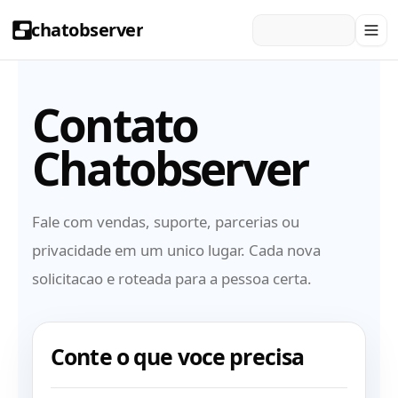
chatobserver
Contato
Chatobserver
Fale com vendas, suporte, parcerias ou
privacidade em um unico lugar. Cada nova
solicitacao e roteada para a pessoa certa.
Conte o que voce precisa