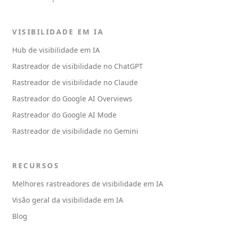
VISIBILIDADE EM IA
Hub de visibilidade em IA
Rastreador de visibilidade no ChatGPT
Rastreador de visibilidade no Claude
Rastreador do Google AI Overviews
Rastreador do Google AI Mode
Rastreador de visibilidade no Gemini
RECURSOS
Melhores rastreadores de visibilidade em IA
Visão geral da visibilidade em IA
Blog