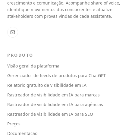
crescimento e comunicação. Acompanhe share of voice,
identifique movimentos dos concorrentes e atualize
stakeholders com provas vindas de cada assistente.
PRODUTO
Visão geral da plataforma
Gerenciador de feeds de produtos para ChatGPT
Relatório gratuito de visibilidade em IA
Rastreador de visibilidade em IA para marcas
Rastreador de visibilidade em IA para agências
Rastreador de visibilidade em IA para SEO
Preços
Documentação