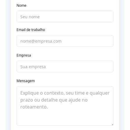
Nome
Email de trabalho
Empresa
Mensagem