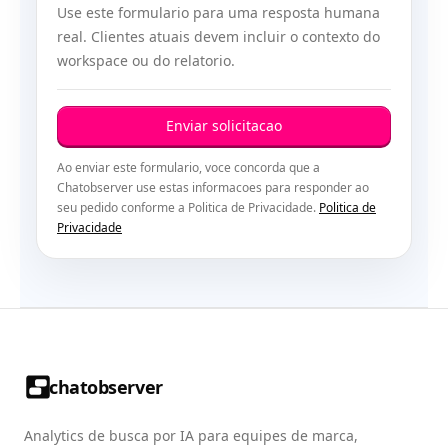
Use este formulario para uma resposta humana
real. Clientes atuais devem incluir o contexto do
workspace ou do relatorio.
Enviar solicitacao
Ao enviar este formulario, voce concorda que a
Chatobserver use estas informacoes para responder ao
seu pedido conforme a Politica de Privacidade.
Politica de
Privacidade
chatobserver
Analytics de busca por IA para equipes de marca,