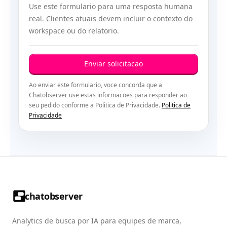
Use este formulario para uma resposta humana
real. Clientes atuais devem incluir o contexto do
workspace ou do relatorio.
Enviar solicitacao
Ao enviar este formulario, voce concorda que a
Chatobserver use estas informacoes para responder ao
seu pedido conforme a Politica de Privacidade.
Politica de
Privacidade
chatobserver
Analytics de busca por IA para equipes de marca,