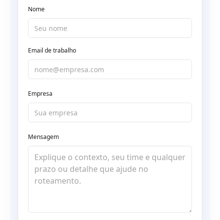
Nome
Email de trabalho
Empresa
Mensagem