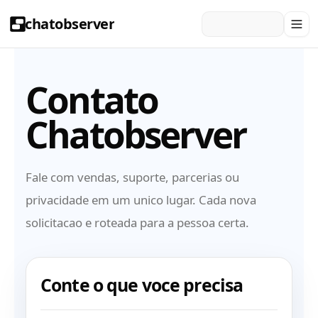
chatobserver
Contato
Chatobserver
Fale com vendas, suporte, parcerias ou
privacidade em um unico lugar. Cada nova
solicitacao e roteada para a pessoa certa.
Conte o que voce precisa