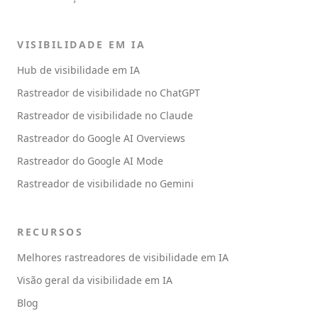
VISIBILIDADE EM IA
Hub de visibilidade em IA
Rastreador de visibilidade no ChatGPT
Rastreador de visibilidade no Claude
Rastreador do Google AI Overviews
Rastreador do Google AI Mode
Rastreador de visibilidade no Gemini
RECURSOS
Melhores rastreadores de visibilidade em IA
Visão geral da visibilidade em IA
Blog