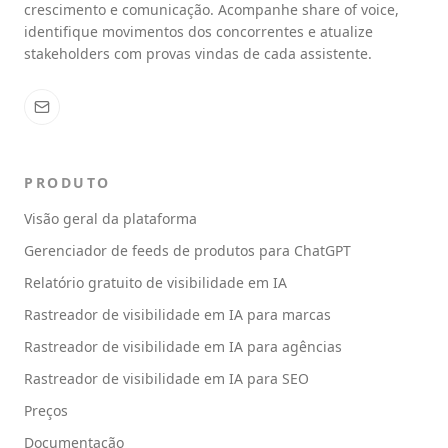
crescimento e comunicação. Acompanhe share of voice,
identifique movimentos dos concorrentes e atualize
stakeholders com provas vindas de cada assistente.
PRODUTO
Visão geral da plataforma
Gerenciador de feeds de produtos para ChatGPT
Relatório gratuito de visibilidade em IA
Rastreador de visibilidade em IA para marcas
Rastreador de visibilidade em IA para agências
Rastreador de visibilidade em IA para SEO
Preços
Documentação